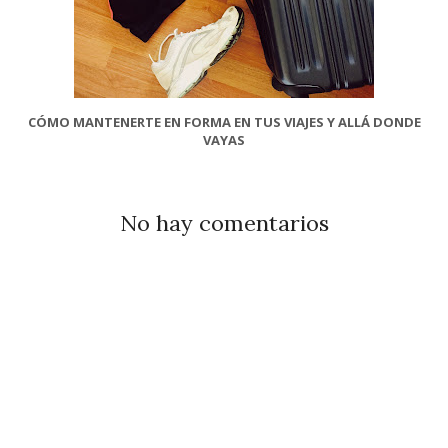
CÓMO MANTENERTE EN FORMA EN TUS VIAJES Y ALLÁ DONDE
VAYAS
No hay comentarios