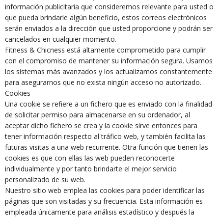
información publicitaria que consideremos relevante para usted o
que pueda brindarle algún beneficio, estos correos electrónicos
serán enviados a la dirección que usted proporcione y podrán ser
cancelados en cualquier momento.
Fitness & Chicness está altamente comprometido para cumplir
con el compromiso de mantener su información segura. Usamos
los sistemas más avanzados y los actualizamos constantemente
para asegurarnos que no exista ningún acceso no autorizado.
Cookies
Una cookie se refiere a un fichero que es enviado con la finalidad
de solicitar permiso para almacenarse en su ordenador, al
aceptar dicho fichero se crea y la cookie sirve entonces para
tener información respecto al tráfico web, y también facilita las
futuras visitas a una web recurrente. Otra función que tienen las
cookies es que con ellas las web pueden reconocerte
individualmente y por tanto brindarte el mejor servicio
personalizado de su web.
Nuestro sitio web emplea las cookies para poder identificar las
páginas que son visitadas y su frecuencia. Esta información es
empleada únicamente para análisis estadístico y después la