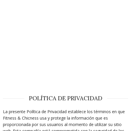
POLÍTICA DE PRIVACIDAD
La presente Política de Privacidad establece los términos en que
Fitness & Chicness usa y protege la información que es
proporcionada por sus usuarios al momento de utilizar su sitio
web. Esta compañía está comprometida con la seguridad de los