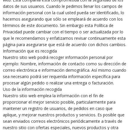
datos de sus usuarios. Cuando le pedimos llenar los campos de
información personal con la cual usted pueda ser identificado, lo
hacemos asegurando que sólo se empleará de acuerdo con los
términos de este documento. Sin embargo esta Política de
Privacidad puede cambiar con el tiempo o ser actualizada por lo
que le recomendamos y enfatizamos revisar continuamente esta
página para asegurarse que está de acuerdo con dichos cambios.
Información que es recogida
Nuestro sitio web podrá recoger información personal por
ejemplo: Nombre, información de contacto como su dirección de
correo electrónica e información demográfica. Así mismo cuando
sea necesario podrá ser requerida información específica para
procesar algún pedido o realizar una entrega o facturación.
Uso de la información recogida
Nuestro sitio web emplea la información con el fin de
proporcionar el mejor servicio posible, particularmente para
mantener un registro de usuarios, de pedidos en caso que
aplique, y mejorar nuestros productos y servicios. Es posible que
sean enviados correos electrónicos periódicamente a través de
nuestro sitio con ofertas especiales, nuevos productos y otra