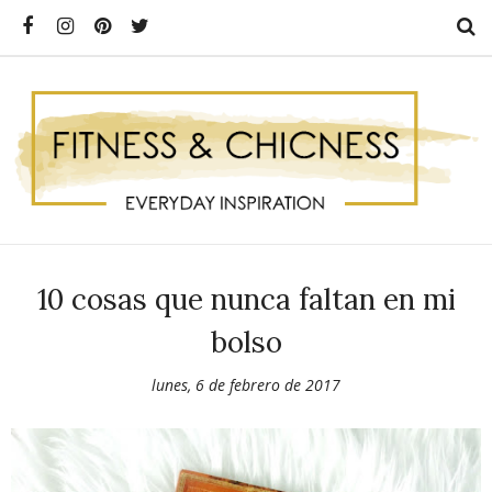
10 cosas que nunca faltan en mi
bolso
lunes, 6 de febrero de 2017