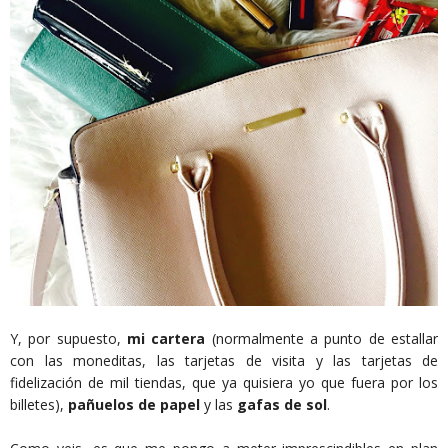
Y, por supuesto,
mi cartera
(normalmente a punto de estallar
con las moneditas, las tarjetas de visita y las tarjetas de
fidelización de mil tiendas, que ya quisiera yo que fuera por los
billetes),
pañuelos de papel
y las
gafas de sol
.