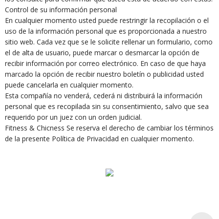
Control de su información personal
En cualquier momento usted puede restringir la recopilación o el
uso de la información personal que es proporcionada a nuestro
sitio web. Cada vez que se le solicite rellenar un formulario, como
el de alta de usuario, puede marcar o desmarcar la opción de
recibir información por correo electrónico. En caso de que haya
marcado la opción de recibir nuestro boletín o publicidad usted
puede cancelarla en cualquier momento.
Esta compañía no venderá, cederá ni distribuirá la información
personal que es recopilada sin su consentimiento, salvo que sea
requerido por un juez con un orden judicial.
Fitness & Chicness Se reserva el derecho de cambiar los términos
de la presente Política de Privacidad en cualquier momento.