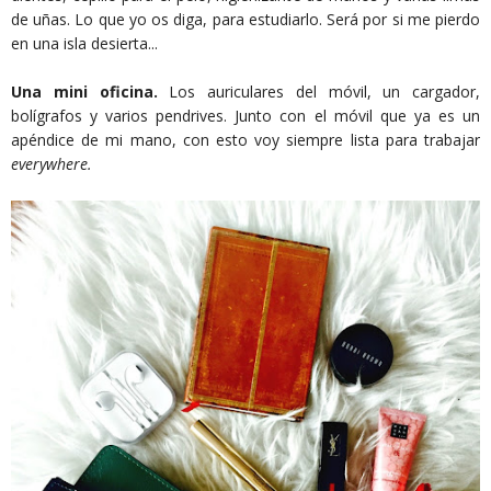
de uñas. Lo que yo os diga, para estudiarlo. Será por si me pierdo
en una isla desierta...
Una mini oficina.
Los auriculares del móvil, un cargador,
bolígrafos y varios pendrives. Junto con el móvil que ya es un
apéndice de mi mano, con esto voy siempre lista para trabajar
everywhere.