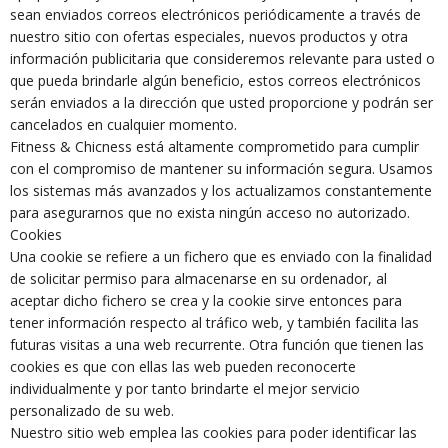
sean enviados correos electrónicos periódicamente a través de
nuestro sitio con ofertas especiales, nuevos productos y otra
información publicitaria que consideremos relevante para usted o
que pueda brindarle algún beneficio, estos correos electrónicos
serán enviados a la dirección que usted proporcione y podrán ser
cancelados en cualquier momento.
Fitness & Chicness está altamente comprometido para cumplir
con el compromiso de mantener su información segura. Usamos
los sistemas más avanzados y los actualizamos constantemente
para asegurarnos que no exista ningún acceso no autorizado.
Cookies
Una cookie se refiere a un fichero que es enviado con la finalidad
de solicitar permiso para almacenarse en su ordenador, al
aceptar dicho fichero se crea y la cookie sirve entonces para
tener información respecto al tráfico web, y también facilita las
futuras visitas a una web recurrente. Otra función que tienen las
cookies es que con ellas las web pueden reconocerte
individualmente y por tanto brindarte el mejor servicio
personalizado de su web.
Nuestro sitio web emplea las cookies para poder identificar las