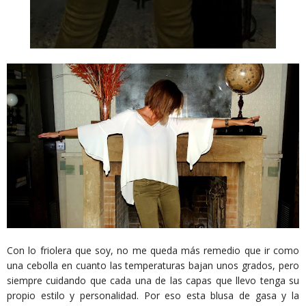
Con lo friolera que soy, no me queda más remedio que ir como
una cebolla en cuanto las temperaturas bajan unos grados, pero
siempre cuidando que cada una de las capas que llevo tenga su
propio estilo y personalidad. Por eso esta blusa de gasa y la