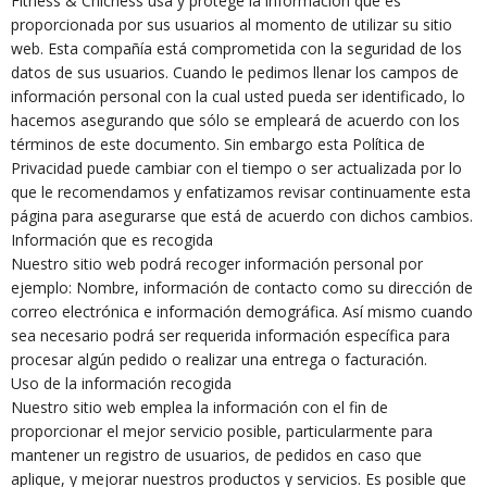
Fitness & Chicness usa y protege la información que es
proporcionada por sus usuarios al momento de utilizar su sitio
web. Esta compañía está comprometida con la seguridad de los
datos de sus usuarios. Cuando le pedimos llenar los campos de
información personal con la cual usted pueda ser identificado, lo
hacemos asegurando que sólo se empleará de acuerdo con los
términos de este documento. Sin embargo esta Política de
Privacidad puede cambiar con el tiempo o ser actualizada por lo
que le recomendamos y enfatizamos revisar continuamente esta
página para asegurarse que está de acuerdo con dichos cambios.
Información que es recogida
Nuestro sitio web podrá recoger información personal por
ejemplo: Nombre, información de contacto como su dirección de
correo electrónica e información demográfica. Así mismo cuando
sea necesario podrá ser requerida información específica para
procesar algún pedido o realizar una entrega o facturación.
Uso de la información recogida
Nuestro sitio web emplea la información con el fin de
proporcionar el mejor servicio posible, particularmente para
mantener un registro de usuarios, de pedidos en caso que
aplique, y mejorar nuestros productos y servicios. Es posible que