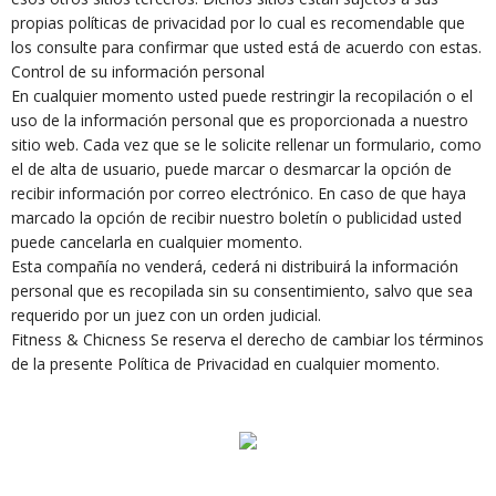
propias políticas de privacidad por lo cual es recomendable que
los consulte para confirmar que usted está de acuerdo con estas.
Control de su información personal
En cualquier momento usted puede restringir la recopilación o el
uso de la información personal que es proporcionada a nuestro
sitio web. Cada vez que se le solicite rellenar un formulario, como
el de alta de usuario, puede marcar o desmarcar la opción de
recibir información por correo electrónico. En caso de que haya
marcado la opción de recibir nuestro boletín o publicidad usted
puede cancelarla en cualquier momento.
Esta compañía no venderá, cederá ni distribuirá la información
personal que es recopilada sin su consentimiento, salvo que sea
requerido por un juez con un orden judicial.
Fitness & Chicness Se reserva el derecho de cambiar los términos
de la presente Política de Privacidad en cualquier momento.