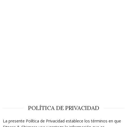
POLÍTICA DE PRIVACIDAD
La presente Política de Privacidad establece los términos en que