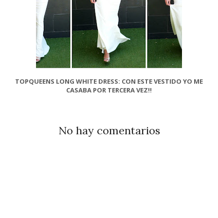
TOPQUEENS LONG WHITE DRESS: CON ESTE VESTIDO YO ME
CASABA POR TERCERA VEZ!!
No hay comentarios