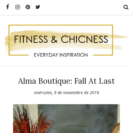
Alma Boutique: Fall At Last
miércoles, 9 de noviembre de 2016