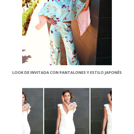
LOOK DE INVITADA CON PANTALONES Y ESTILO JAPONÉS