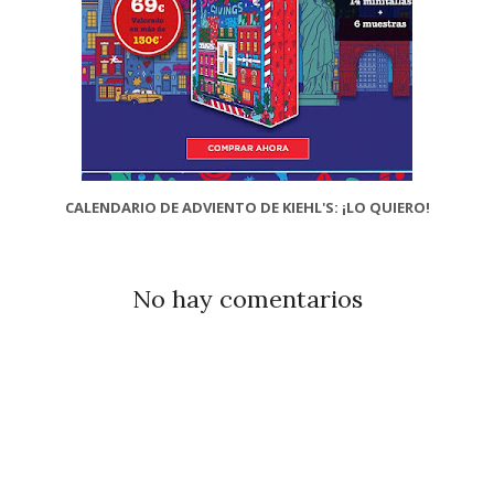
CALENDARIO DE ADVIENTO DE KIEHL'S: ¡LO QUIERO!
No hay comentarios