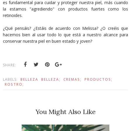
es fundamental para cuidar y proteger nuestra piel, más cuando
la estamos "agrediendo" con productos fuertes como los
retinoides.
¿Qué pensáis? ¿Estáis de acuerdo con Melissa? ¿O creéis que
hacemos bien al usar todo lo que está a nuestro alcance para
conservar nuestra piel en buen estado y joven?
SHARE:
LABELS:
BELLEZA
BELLEZA;
CREMAS;
PRODUCTOS;
ROSTRO;
You Might Also Like