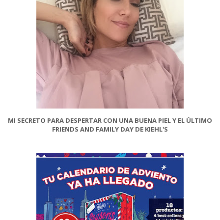
MI SECRETO PARA DESPERTAR CON UNA BUENA PIEL Y EL ÚLTIMO
FRIENDS AND FAMILY DAY DE KIEHL'S