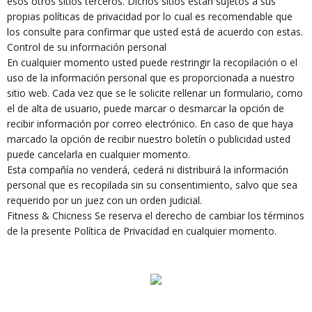
esos otros sitios terceros. Dichos sitios están sujetos a sus
propias políticas de privacidad por lo cual es recomendable que
los consulte para confirmar que usted está de acuerdo con estas.
Control de su información personal
En cualquier momento usted puede restringir la recopilación o el
uso de la información personal que es proporcionada a nuestro
sitio web. Cada vez que se le solicite rellenar un formulario, como
el de alta de usuario, puede marcar o desmarcar la opción de
recibir información por correo electrónico. En caso de que haya
marcado la opción de recibir nuestro boletín o publicidad usted
puede cancelarla en cualquier momento.
Esta compañía no venderá, cederá ni distribuirá la información
personal que es recopilada sin su consentimiento, salvo que sea
requerido por un juez con un orden judicial.
Fitness & Chicness Se reserva el derecho de cambiar los términos
de la presente Política de Privacidad en cualquier momento.