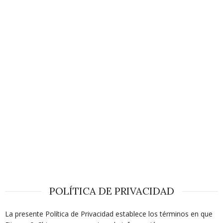
POLÍTICA DE PRIVACIDAD
La presente Política de Privacidad establece los términos en que