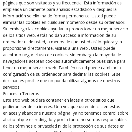
páginas que son visitadas y su frecuencia. Esta información es
empleada únicamente para análisis estadístico y después la
información se elimina de forma permanente. Usted puede
eliminar las cookies en cualquier momento desde su ordenador.
Sin embargo las cookies ayudan a proporcionar un mejor servicio
de los sitios web, estás no dan acceso a información de su
ordenador ni de usted, a menos de que usted así lo quiera y la
proporcione directamente, visitas a una web . Usted puede
aceptar o negar el uso de cookies, sin embargo la mayoría de
navegadores aceptan cookies automáticamente pues sirve para
tener un mejor servicio web. También usted puede cambiar la
configuración de su ordenador para declinar las cookies. Si se
declinan es posible que no pueda utilizar algunos de nuestros
servicios.
Enlaces a Terceros
Este sitio web pudiera contener en laces a otros sitios que
pudieran ser de su interés. Una vez que usted de clic en estos
enlaces y abandone nuestra página, ya no tenemos control sobre
al sitio al que es redirigido y por lo tanto no somos responsables
de los términos o privacidad ni de la protección de sus datos en