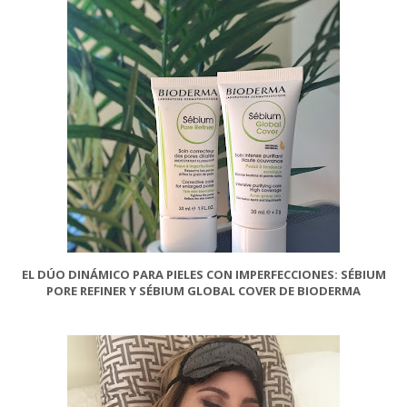
EL DÚO DINÁMICO PARA PIELES CON IMPERFECCIONES: SÉBIUM
PORE REFINER Y SÉBIUM GLOBAL COVER DE BIODERMA