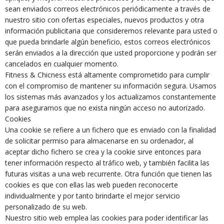
sean enviados correos electrónicos periódicamente a través de
nuestro sitio con ofertas especiales, nuevos productos y otra
información publicitaria que consideremos relevante para usted o
que pueda brindarle algún beneficio, estos correos electrónicos
serán enviados a la dirección que usted proporcione y podrán ser
cancelados en cualquier momento.
Fitness & Chicness está altamente comprometido para cumplir
con el compromiso de mantener su información segura. Usamos
los sistemas más avanzados y los actualizamos constantemente
para asegurarnos que no exista ningún acceso no autorizado.
Cookies
Una cookie se refiere a un fichero que es enviado con la finalidad
de solicitar permiso para almacenarse en su ordenador, al
aceptar dicho fichero se crea y la cookie sirve entonces para
tener información respecto al tráfico web, y también facilita las
futuras visitas a una web recurrente. Otra función que tienen las
cookies es que con ellas las web pueden reconocerte
individualmente y por tanto brindarte el mejor servicio
personalizado de su web.
Nuestro sitio web emplea las cookies para poder identificar las