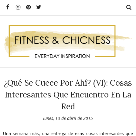
¿Qué Se Cuece Por Ahí? (VI): Cosas
Interesantes Que Encuentro En La
Red
lunes, 13 de abril de 2015
Una semana más, una entrega de esas cosas interesantes que