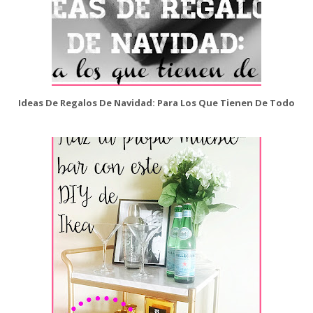
Ideas De Regalos De Navidad: Para Los Que Tienen De Todo