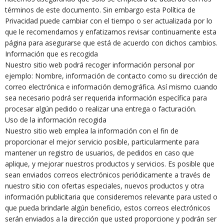
términos de este documento. Sin embargo esta Política de
Privacidad puede cambiar con el tiempo o ser actualizada por lo
que le recomendamos y enfatizamos revisar continuamente esta
página para asegurarse que está de acuerdo con dichos cambios.
Información que es recogida
Nuestro sitio web podrá recoger información personal por
ejemplo: Nombre, información de contacto como su dirección de
correo electrónica e información demográfica. Así mismo cuando
sea necesario podrá ser requerida información específica para
procesar algún pedido o realizar una entrega o facturación.
Uso de la información recogida
Nuestro sitio web emplea la información con el fin de
proporcionar el mejor servicio posible, particularmente para
mantener un registro de usuarios, de pedidos en caso que
aplique, y mejorar nuestros productos y servicios. Es posible que
sean enviados correos electrónicos periódicamente a través de
nuestro sitio con ofertas especiales, nuevos productos y otra
información publicitaria que consideremos relevante para usted o
que pueda brindarle algún beneficio, estos correos electrónicos
serán enviados a la dirección que usted proporcione y podrán ser