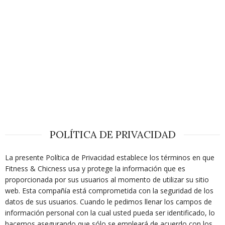
POLÍTICA DE PRIVACIDAD
La presente Política de Privacidad establece los términos en que
Fitness & Chicness usa y protege la información que es
proporcionada por sus usuarios al momento de utilizar su sitio
web. Esta compañía está comprometida con la seguridad de los
datos de sus usuarios. Cuando le pedimos llenar los campos de
información personal con la cual usted pueda ser identificado, lo
hacemos asegurando que sólo se empleará de acuerdo con los