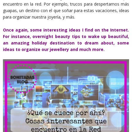
encuentro en la red. Por ejemplo, trucos para despertarnos más
guapas, un destino con el que soñar para estas vacaciones, ideas
para organizar nuestra joyería, y más.
Once again, some interesting ideas I find on the Internet.
For instance, overnight beauty tips to wake up beautiful,
an amazing holiday destination to dream about, some
ideas to organize our jewellery and much more.