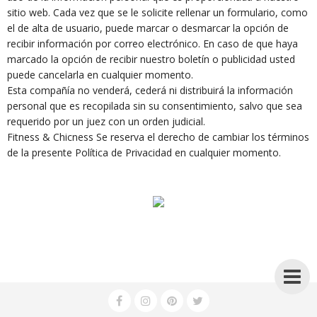
sitio web. Cada vez que se le solicite rellenar un formulario, como
el de alta de usuario, puede marcar o desmarcar la opción de
recibir información por correo electrónico. En caso de que haya
marcado la opción de recibir nuestro boletín o publicidad usted
puede cancelarla en cualquier momento.
Esta compañía no venderá, cederá ni distribuirá la información
personal que es recopilada sin su consentimiento, salvo que sea
requerido por un juez con un orden judicial.
Fitness & Chicness Se reserva el derecho de cambiar los términos
de la presente Política de Privacidad en cualquier momento.