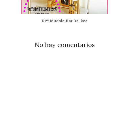
DIY: Mueble-Bar De Ikea
No hay comentarios