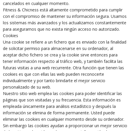
cancelados en cualquier momento.
Fitness & Chicness está altamente comprometido para cumplir
con el compromiso de mantener su información segura. Usamos
los sistemas más avanzados y los actualizamos constantemente
para asegurarnos que no exista ningún acceso no autorizado.
Cookies
Una cookie se refiere a un fichero que es enviado con la finalidad
de solicitar permiso para almacenarse en su ordenador, al
aceptar dicho fichero se crea y la cookie sirve entonces para
tener información respecto al tráfico web, y también facilita las
futuras visitas a una web recurrente. Otra función que tienen las
cookies es que con ellas las web pueden reconocerte
individualmente y por tanto brindarte el mejor servicio
personalizado de su web.
Nuestro sitio web emplea las cookies para poder identificar las
páginas que son visitadas y su frecuencia. Esta información es
empleada únicamente para análisis estadístico y después la
información se elimina de forma permanente. Usted puede
eliminar las cookies en cualquier momento desde su ordenador.
Sin embargo las cookies ayudan a proporcionar un mejor servicio