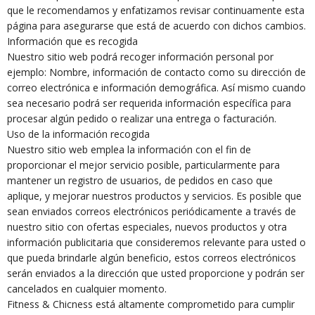
que le recomendamos y enfatizamos revisar continuamente esta
página para asegurarse que está de acuerdo con dichos cambios.
Información que es recogida
Nuestro sitio web podrá recoger información personal por
ejemplo: Nombre, información de contacto como su dirección de
correo electrónica e información demográfica. Así mismo cuando
sea necesario podrá ser requerida información específica para
procesar algún pedido o realizar una entrega o facturación.
Uso de la información recogida
Nuestro sitio web emplea la información con el fin de
proporcionar el mejor servicio posible, particularmente para
mantener un registro de usuarios, de pedidos en caso que
aplique, y mejorar nuestros productos y servicios. Es posible que
sean enviados correos electrónicos periódicamente a través de
nuestro sitio con ofertas especiales, nuevos productos y otra
información publicitaria que consideremos relevante para usted o
que pueda brindarle algún beneficio, estos correos electrónicos
serán enviados a la dirección que usted proporcione y podrán ser
cancelados en cualquier momento.
Fitness & Chicness está altamente comprometido para cumplir