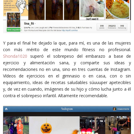
Y para el final he dejado la que, para mí, es una de las mujeres
con más mérito de este mundo fitness no profesional.
Shonda1020
superó el sobrepeso del embarazo a base de
ejercicio y alimentación sana, y comparte sus ideas y
recomendaciones no en una, sino en tres cuentas de Instagram.
Vídeos de ejercicios en el gimnasio o en casa, con o sin
equipamiento, ideas de recetas saludables súuuuper apetecibles
y, de vez en cuando, imágenes de su hijo y cómo lucha junto a él
contra el sobrepeso infantil. Altamente recomendable.