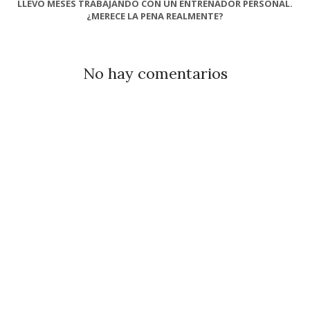
LLEVO MESES TRABAJANDO CON UN ENTRENADOR PERSONAL.
¿MERECE LA PENA REALMENTE?
No hay comentarios