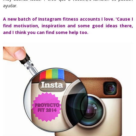
ayudar.
A new batch of Instagram fitness accounts I love. 'Cause I
find motivation, inspiration and some good ideas there,
and I think you can find some help too.