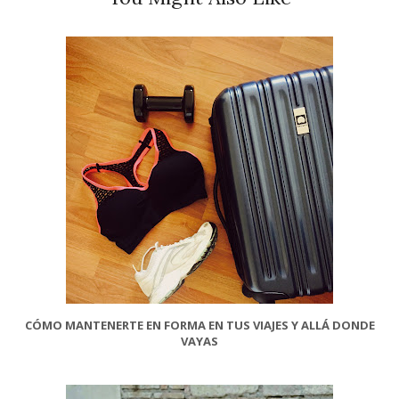
CÓMO MANTENERTE EN FORMA EN TUS VIAJES Y ALLÁ DONDE
VAYAS