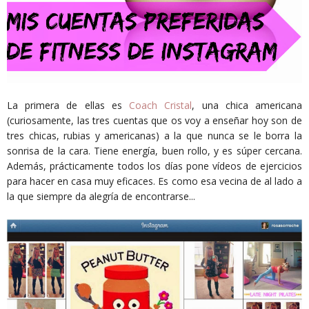
La primera de ellas es
Coach Cristal
, una chica americana
(curiosamente, las tres cuentas que os voy a enseñar hoy son de
tres chicas, rubias y americanas) a la que nunca se le borra la
sonrisa de la cara. Tiene energía, buen rollo, y es súper cercana.
Además, prácticamente todos los días pone vídeos de ejercicios
para hacer en casa muy eficaces. Es como esa vecina de al lado a
la que siempre da alegría de encontrarse...