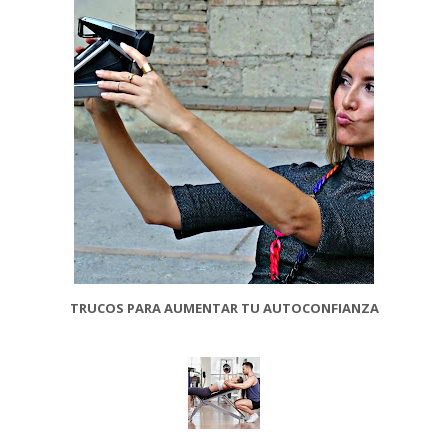
TRUCOS PARA AUMENTAR TU AUTOCONFIANZA