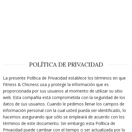
POLÍTICA DE PRIVACIDAD
La presente Política de Privacidad establece los términos en que
Fitness & Chicness usa y protege la información que es
proporcionada por sus usuarios al momento de utilizar su sitio
web. Esta compañía está comprometida con la seguridad de los
datos de sus usuarios. Cuando le pedimos llenar los campos de
información personal con la cual usted pueda ser identificado, lo
hacemos asegurando que sólo se empleará de acuerdo con los
términos de este documento. Sin embargo esta Política de
Privacidad puede cambiar con el tiempo o ser actualizada por lo