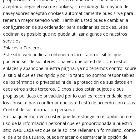
aceptar o negar el uso de cookies, sin embargo la mayoría de
navegadores aceptan cookies automáticamente pues sirve para
tener un mejor servicio web. También usted puede cambiar la
configuración de su ordenador para declinar las cookies. Si se
declinan es posible que no pueda utilizar algunos de nuestros
servicios.
Enlaces a Terceros
Este sitio web pudiera contener en laces a otros sitios que
pudieran ser de su interés. Una vez que usted de clic en estos
enlaces y abandone nuestra página, ya no tenemos control sobre
al sitio al que es redirigido y por lo tanto no somos responsables
de los términos o privacidad ni de la protección de sus datos en
esos otros sitios terceros. Dichos sitios están sujetos a sus
propias políticas de privacidad por lo cual es recomendable que
los consulte para confirmar que usted está de acuerdo con estas.
Control de su información personal
En cualquier momento usted puede restringir la recopilación o el
uso de la información personal que es proporcionada a nuestro
sitio web. Cada vez que se le solicite rellenar un formulario, como
el de alta de usuario, puede marcar o desmarcar la opción de