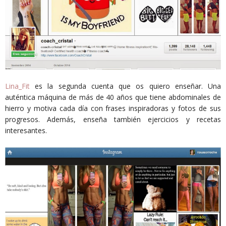
Lina_Fit
es la segunda cuenta que os quiero enseñar. Una
auténtica máquina de más de 40 años que tiene abdominales de
hierro y motiva cada día con frases inspiradoras y fotos de sus
progresos. Además, enseña también ejercicios y recetas
interesantes.