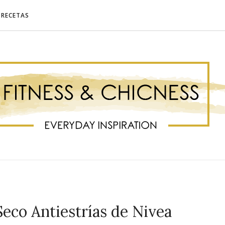
RECETAS
Seco Antiestrías de Nivea