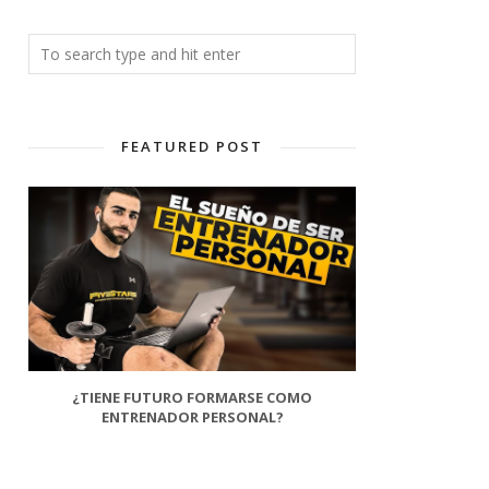
FEATURED POST
¿TIENE FUTURO FORMARSE COMO
ENTRENADOR PERSONAL?