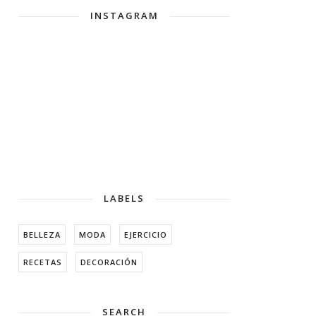
INSTAGRAM
LABELS
BELLEZA
MODA
EJERCICIO
RECETAS
DECORACIÓN
SEARCH