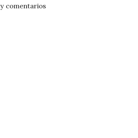
y comentarios