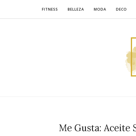
FITNESS
BELLEZA
MODA
DECO
Me Gusta: Aceite 