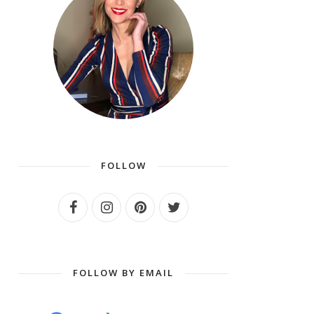
FOLLOW
FOLLOW BY EMAIL