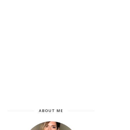
ABOUT ME