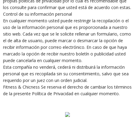
propias políticas de privacidad por lo cual es recomendable que
los consulte para confirmar que usted está de acuerdo con estas.
Control de su información personal
En cualquier momento usted puede restringir la recopilación o el
uso de la información personal que es proporcionada a nuestro
sitio web. Cada vez que se le solicite rellenar un formulario, como
el de alta de usuario, puede marcar o desmarcar la opción de
recibir información por correo electrónico. En caso de que haya
marcado la opción de recibir nuestro boletín o publicidad usted
puede cancelarla en cualquier momento.
Esta compañía no venderá, cederá ni distribuirá la información
personal que es recopilada sin su consentimiento, salvo que sea
requerido por un juez con un orden judicial.
Fitness & Chicness Se reserva el derecho de cambiar los términos
de la presente Política de Privacidad en cualquier momento.