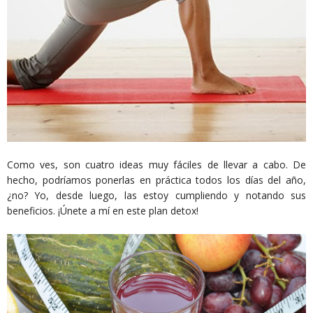
Como ves, son cuatro ideas muy fáciles de llevar a cabo. De
hecho, podríamos ponerlas en práctica todos los días del año,
¿no? Yo, desde luego, las estoy cumpliendo y notando sus
beneficios. ¡Únete a mí en este plan detox!