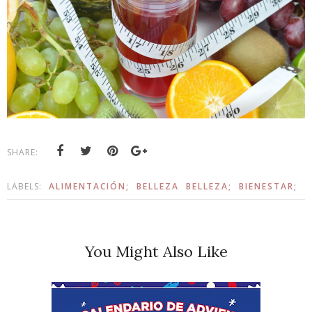
SHARE:
LABELS:
ALIMENTACIÓN;
BELLEZA
BELLEZA;
BIENESTAR;
You Might Also Like