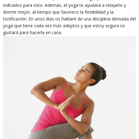
indicados para esto. Además, el yoga te ayudará a relajarte y
dormir mejor, al tiempo que favorece la flexibilidad y la
tonificación. En unos días os hablaré de una disciplina derivada del
yoga que tiene cada vez más adeptos y que estoy segura os
gustará para hacerla en casa.