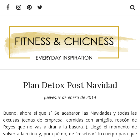
Plan Detox Post Navidad
jueves, 9 de enero de 2014
Bueno, ahora sí que sí. Se acabaron las Navidades y todas las
excusas (cenas de empresa, comidas con amig@s, roscón de
Reyes que no vas a tirar a la basura...). Llegó el momento de
volver a la rutina y, por qué no, de "resetear" tu cuerpo para que