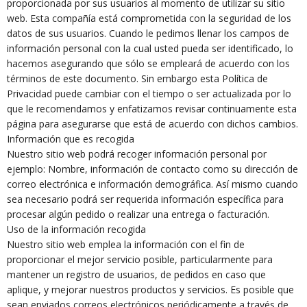
proporcionada por sus usuarios al momento de utilizar su sitio
web. Esta compañía está comprometida con la seguridad de los
datos de sus usuarios. Cuando le pedimos llenar los campos de
información personal con la cual usted pueda ser identificado, lo
hacemos asegurando que sólo se empleará de acuerdo con los
términos de este documento. Sin embargo esta Política de
Privacidad puede cambiar con el tiempo o ser actualizada por lo
que le recomendamos y enfatizamos revisar continuamente esta
página para asegurarse que está de acuerdo con dichos cambios.
Información que es recogida
Nuestro sitio web podrá recoger información personal por
ejemplo: Nombre, información de contacto como su dirección de
correo electrónica e información demográfica. Así mismo cuando
sea necesario podrá ser requerida información específica para
procesar algún pedido o realizar una entrega o facturación.
Uso de la información recogida
Nuestro sitio web emplea la información con el fin de
proporcionar el mejor servicio posible, particularmente para
mantener un registro de usuarios, de pedidos en caso que
aplique, y mejorar nuestros productos y servicios. Es posible que
sean enviados correos electrónicos periódicamente a través de