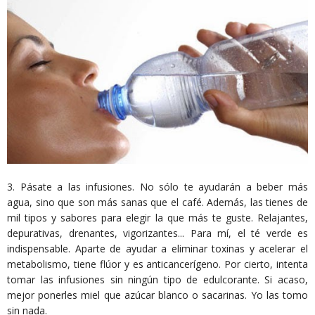
3. Pásate a las infusiones. No sólo te ayudarán a beber más
agua, sino que son más sanas que el café. Además, las tienes de
mil tipos y sabores para elegir la que más te guste. Relajantes,
depurativas, drenantes, vigorizantes... Para mí, el té verde es
indispensable. Aparte de ayudar a eliminar toxinas y acelerar el
metabolismo, tiene flúor y es anticancerígeno. Por cierto, intenta
tomar las infusiones sin ningún tipo de edulcorante. Si acaso,
mejor ponerles miel que azúcar blanco o sacarinas. Yo las tomo
sin nada.