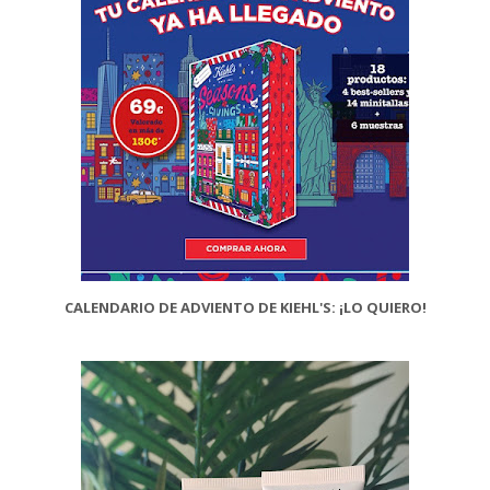
CALENDARIO DE ADVIENTO DE KIEHL'S: ¡LO QUIERO!