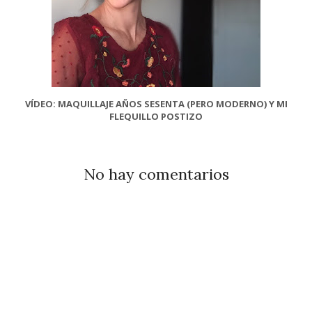
VÍDEO: MAQUILLAJE AÑOS SESENTA (PERO MODERNO) Y MI
FLEQUILLO POSTIZO
No hay comentarios