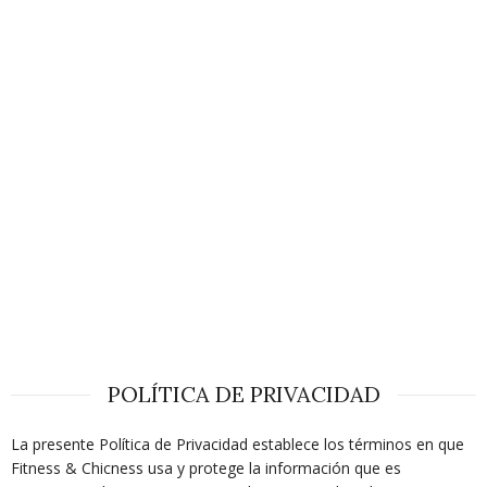
POLÍTICA DE PRIVACIDAD
La presente Política de Privacidad establece los términos en que
Fitness & Chicness usa y protege la información que es