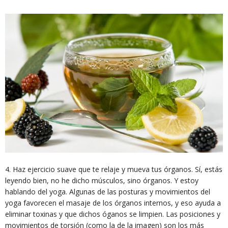
4. Haz ejercicio suave que te relaje y mueva tus órganos. Sí, estás
leyendo bien, no he dicho músculos, sino órganos. Y estoy
hablando del yoga. Algunas de las posturas y movimientos del
yoga favorecen el masaje de los órganos internos, y eso ayuda a
eliminar toxinas y que dichos óganos se limpien. Las posiciones y
movimientos de torsión (como la de la imagen) son los más