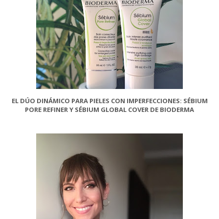
EL DÚO DINÁMICO PARA PIELES CON IMPERFECCIONES: SÉBIUM
PORE REFINER Y SÉBIUM GLOBAL COVER DE BIODERMA