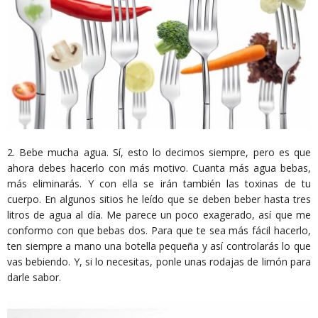
2. Bebe mucha agua. Sí, esto lo decimos siempre, pero es que
ahora debes hacerlo con más motivo. Cuanta más agua bebas,
más eliminarás. Y con ella se irán también las toxinas de tu
cuerpo. En algunos sitios he leído que se deben beber hasta tres
litros de agua al día. Me parece un poco exagerado, así que me
conformo con que bebas dos. Para que te sea más fácil hacerlo,
ten siempre a mano una botella pequeña y así controlarás lo que
vas bebiendo. Y, si lo necesitas, ponle unas rodajas de limón para
darle sabor.