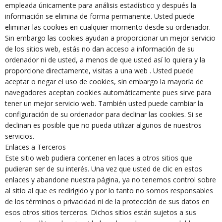
empleada únicamente para análisis estadístico y después la
información se elimina de forma permanente. Usted puede
eliminar las cookies en cualquier momento desde su ordenador.
Sin embargo las cookies ayudan a proporcionar un mejor servicio
de los sitios web, estás no dan acceso a información de su
ordenador ni de usted, a menos de que usted así lo quiera y la
proporcione directamente, visitas a una web . Usted puede
aceptar o negar el uso de cookies, sin embargo la mayoría de
navegadores aceptan cookies automáticamente pues sirve para
tener un mejor servicio web. También usted puede cambiar la
configuración de su ordenador para declinar las cookies. Si se
declinan es posible que no pueda utilizar algunos de nuestros
servicios.
Enlaces a Terceros
Este sitio web pudiera contener en laces a otros sitios que
pudieran ser de su interés. Una vez que usted de clic en estos
enlaces y abandone nuestra página, ya no tenemos control sobre
al sitio al que es redirigido y por lo tanto no somos responsables
de los términos o privacidad ni de la protección de sus datos en
esos otros sitios terceros. Dichos sitios están sujetos a sus