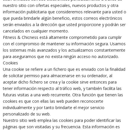
nuestro sitio con ofertas especiales, nuevos productos y otra
información publicitaria que consideremos relevante para usted o
que pueda brindarle algún beneficio, estos correos electrónicos
serán enviados a la dirección que usted proporcione y podrán ser
cancelados en cualquier momento.
Fitness & Chicness está altamente comprometido para cumplir
con el compromiso de mantener su información segura. Usamos
los sistemas más avanzados y los actualizamos constantemente
para asegurarnos que no exista ningún acceso no autorizado.
Cookies
Una cookie se refiere a un fichero que es enviado con la finalidad
de solicitar permiso para almacenarse en su ordenador, al
aceptar dicho fichero se crea y la cookie sirve entonces para
tener información respecto al tráfico web, y también facilita las
futuras visitas a una web recurrente. Otra función que tienen las
cookies es que con ellas las web pueden reconocerte
individualmente y por tanto brindarte el mejor servicio
personalizado de su web.
Nuestro sitio web emplea las cookies para poder identificar las
páginas que son visitadas y su frecuencia. Esta información es