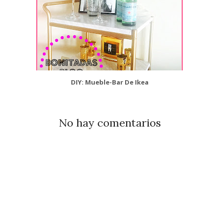
DIY: Mueble-Bar De Ikea
No hay comentarios