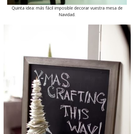
Quinta idea: más fácil imposible decorar vuestra mesa de
Navidad.