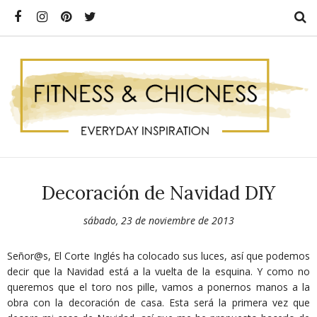
Decoración de Navidad DIY
sábado, 23 de noviembre de 2013
Señor@s, El Corte Inglés ha colocado sus luces, así que podemos
decir que la Navidad está a la vuelta de la esquina. Y como no
queremos que el toro nos pille, vamos a ponernos manos a la
obra con la decoración de casa. Esta será la primera vez que