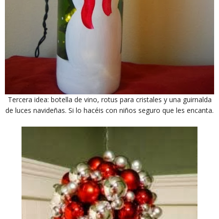
Tercera idea: botella de vino, rotus para cristales y una guirnalda
de luces navideñas. Si lo hacéis con niños seguro que les encanta.