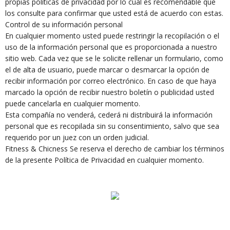
propias políticas de privacidad por lo cual es recomendable que
los consulte para confirmar que usted está de acuerdo con estas.
Control de su información personal
En cualquier momento usted puede restringir la recopilación o el
uso de la información personal que es proporcionada a nuestro
sitio web. Cada vez que se le solicite rellenar un formulario, como
el de alta de usuario, puede marcar o desmarcar la opción de
recibir información por correo electrónico. En caso de que haya
marcado la opción de recibir nuestro boletín o publicidad usted
puede cancelarla en cualquier momento.
Esta compañía no venderá, cederá ni distribuirá la información
personal que es recopilada sin su consentimiento, salvo que sea
requerido por un juez con un orden judicial.
Fitness & Chicness Se reserva el derecho de cambiar los términos
de la presente Política de Privacidad en cualquier momento.