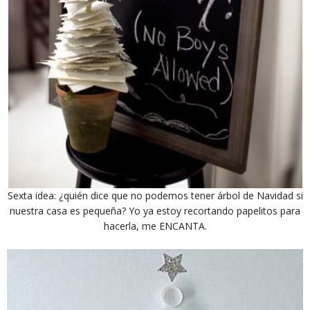
Sexta idea: ¿quién dice que no podemos tener árbol de Navidad si
nuestra casa es pequeña? Yo ya estoy recortando papelitos para
hacerla, me ENCANTA.