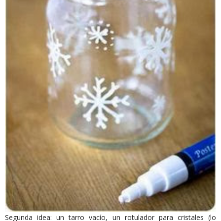
Segunda idea: un tarro vacío, un rotulador para cristales (lo