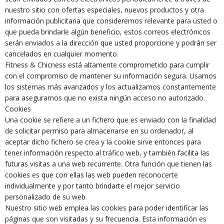
nuestro sitio con ofertas especiales, nuevos productos y otra
información publicitaria que consideremos relevante para usted o
que pueda brindarle algún beneficio, estos correos electrónicos
serán enviados a la dirección que usted proporcione y podrán ser
cancelados en cualquier momento.
Fitness & Chicness está altamente comprometido para cumplir
con el compromiso de mantener su información segura. Usamos
los sistemas más avanzados y los actualizamos constantemente
para asegurarnos que no exista ningún acceso no autorizado.
Cookies
Una cookie se refiere a un fichero que es enviado con la finalidad
de solicitar permiso para almacenarse en su ordenador, al
aceptar dicho fichero se crea y la cookie sirve entonces para
tener información respecto al tráfico web, y también facilita las
futuras visitas a una web recurrente. Otra función que tienen las
cookies es que con ellas las web pueden reconocerte
individualmente y por tanto brindarte el mejor servicio
personalizado de su web.
Nuestro sitio web emplea las cookies para poder identificar las
páginas que son visitadas y su frecuencia. Esta información es