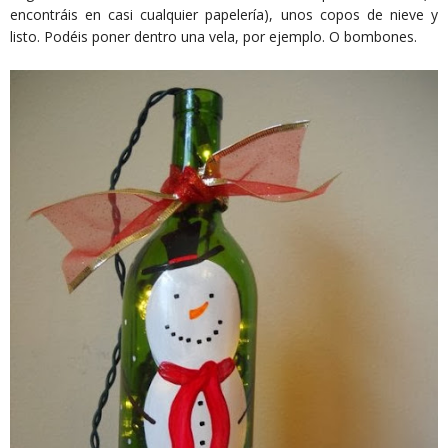
encontráis en casi cualquier papelería), unos copos de nieve y
listo. Podéis poner dentro una vela, por ejemplo. O bombones.