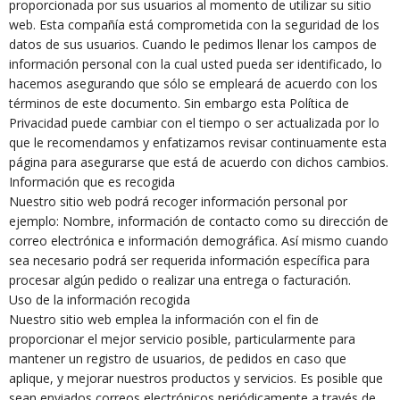
proporcionada por sus usuarios al momento de utilizar su sitio
web. Esta compañía está comprometida con la seguridad de los
datos de sus usuarios. Cuando le pedimos llenar los campos de
información personal con la cual usted pueda ser identificado, lo
hacemos asegurando que sólo se empleará de acuerdo con los
términos de este documento. Sin embargo esta Política de
Privacidad puede cambiar con el tiempo o ser actualizada por lo
que le recomendamos y enfatizamos revisar continuamente esta
página para asegurarse que está de acuerdo con dichos cambios.
Información que es recogida
Nuestro sitio web podrá recoger información personal por
ejemplo: Nombre, información de contacto como su dirección de
correo electrónica e información demográfica. Así mismo cuando
sea necesario podrá ser requerida información específica para
procesar algún pedido o realizar una entrega o facturación.
Uso de la información recogida
Nuestro sitio web emplea la información con el fin de
proporcionar el mejor servicio posible, particularmente para
mantener un registro de usuarios, de pedidos en caso que
aplique, y mejorar nuestros productos y servicios. Es posible que
sean enviados correos electrónicos periódicamente a través de