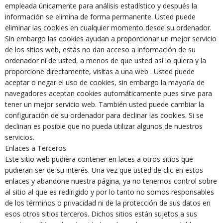
empleada únicamente para análisis estadístico y después la
información se elimina de forma permanente. Usted puede
eliminar las cookies en cualquier momento desde su ordenador.
Sin embargo las cookies ayudan a proporcionar un mejor servicio
de los sitios web, estás no dan acceso a información de su
ordenador ni de usted, a menos de que usted así lo quiera y la
proporcione directamente, visitas a una web . Usted puede
aceptar o negar el uso de cookies, sin embargo la mayoría de
navegadores aceptan cookies automáticamente pues sirve para
tener un mejor servicio web. También usted puede cambiar la
configuración de su ordenador para declinar las cookies. Si se
declinan es posible que no pueda utilizar algunos de nuestros
servicios.
Enlaces a Terceros
Este sitio web pudiera contener en laces a otros sitios que
pudieran ser de su interés. Una vez que usted de clic en estos
enlaces y abandone nuestra página, ya no tenemos control sobre
al sitio al que es redirigido y por lo tanto no somos responsables
de los términos o privacidad ni de la protección de sus datos en
esos otros sitios terceros. Dichos sitios están sujetos a sus