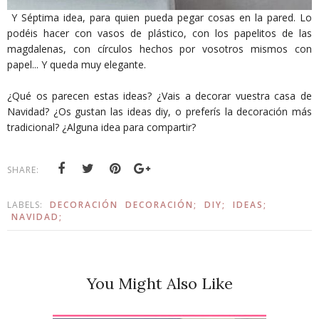
Y Séptima idea, para quien pueda pegar cosas en la pared. Lo
podéis hacer con vasos de plástico, con los papelitos de las
magdalenas, con círculos hechos por vosotros mismos con
papel... Y queda muy elegante.
¿Qué os parecen estas ideas? ¿Vais a decorar vuestra casa de
Navidad? ¿Os gustan las ideas diy, o preferís la decoración más
tradicional? ¿Alguna idea para compartir?
SHARE:
LABELS:
DECORACIÓN
DECORACIÓN;
DIY;
IDEAS;
NAVIDAD;
You Might Also Like