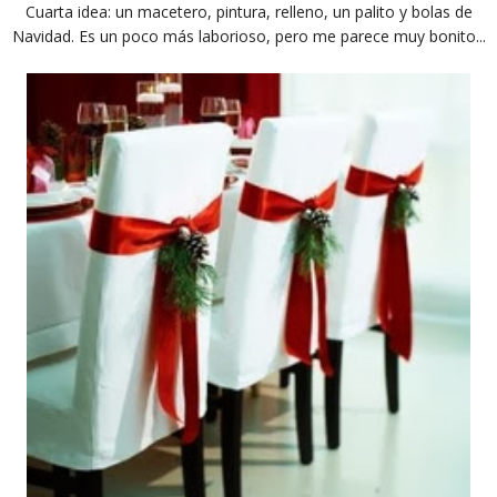
Cuarta idea: un macetero, pintura, relleno, un palito y bolas de
Navidad. Es un poco más laborioso, pero me parece muy bonito...