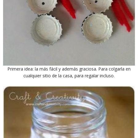
Primera idea: la más fácil y además graciosa. Para colgarla en
cualquier sitio de la casa, para regalar incluso.