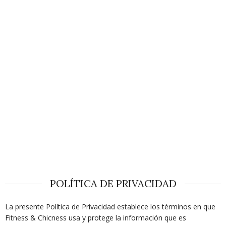
POLÍTICA DE PRIVACIDAD
La presente Política de Privacidad establece los términos en que
Fitness & Chicness usa y protege la información que es