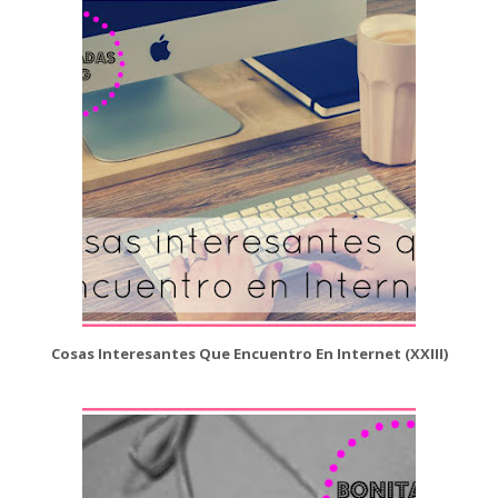
Cosas Interesantes Que Encuentro En Internet (XXIII)