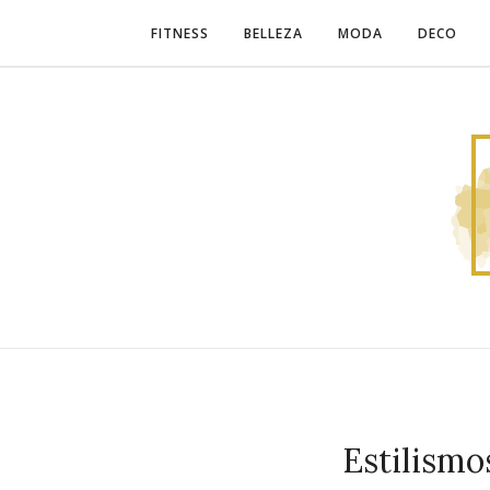
FITNESS
BELLEZA
MODA
DECO
Estilismo