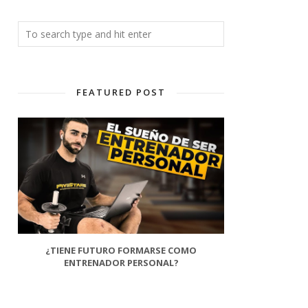
FEATURED POST
¿TIENE FUTURO FORMARSE COMO
ENTRENADOR PERSONAL?