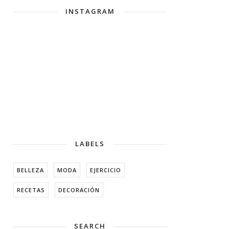
INSTAGRAM
LABELS
BELLEZA
MODA
EJERCICIO
RECETAS
DECORACIÓN
SEARCH