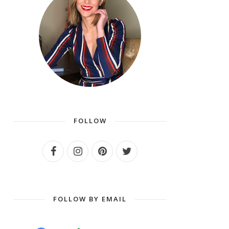
FOLLOW
FOLLOW BY EMAIL