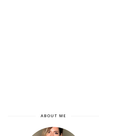
ABOUT ME