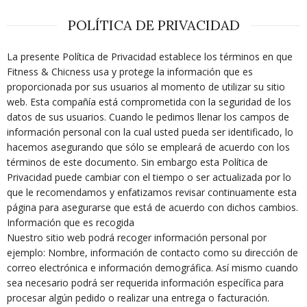
POLÍTICA DE PRIVACIDAD
La presente Política de Privacidad establece los términos en que
Fitness & Chicness usa y protege la información que es
proporcionada por sus usuarios al momento de utilizar su sitio
web. Esta compañía está comprometida con la seguridad de los
datos de sus usuarios. Cuando le pedimos llenar los campos de
información personal con la cual usted pueda ser identificado, lo
hacemos asegurando que sólo se empleará de acuerdo con los
términos de este documento. Sin embargo esta Política de
Privacidad puede cambiar con el tiempo o ser actualizada por lo
que le recomendamos y enfatizamos revisar continuamente esta
página para asegurarse que está de acuerdo con dichos cambios.
Información que es recogida
Nuestro sitio web podrá recoger información personal por
ejemplo: Nombre, información de contacto como su dirección de
correo electrónica e información demográfica. Así mismo cuando
sea necesario podrá ser requerida información específica para
procesar algún pedido o realizar una entrega o facturación.