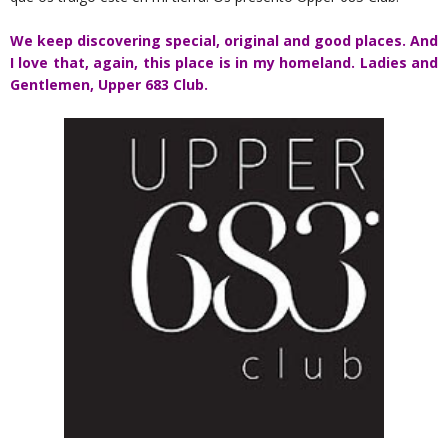
We keep discovering special, original and good places. And
I love that, again, this place is in my homeland. Ladies and
Gentlemen, Upper 683 Club.