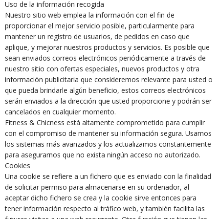
Uso de la información recogida
Nuestro sitio web emplea la información con el fin de
proporcionar el mejor servicio posible, particularmente para
mantener un registro de usuarios, de pedidos en caso que
aplique, y mejorar nuestros productos y servicios. Es posible que
sean enviados correos electrónicos periódicamente a través de
nuestro sitio con ofertas especiales, nuevos productos y otra
información publicitaria que consideremos relevante para usted o
que pueda brindarle algún beneficio, estos correos electrónicos
serán enviados a la dirección que usted proporcione y podrán ser
cancelados en cualquier momento.
Fitness & Chicness está altamente comprometido para cumplir
con el compromiso de mantener su información segura. Usamos
los sistemas más avanzados y los actualizamos constantemente
para asegurarnos que no exista ningún acceso no autorizado.
Cookies
Una cookie se refiere a un fichero que es enviado con la finalidad
de solicitar permiso para almacenarse en su ordenador, al
aceptar dicho fichero se crea y la cookie sirve entonces para
tener información respecto al tráfico web, y también facilita las