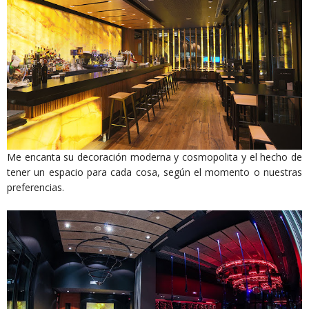
Me encanta su decoración moderna y cosmopolita y el hecho de
tener un espacio para cada cosa, según el momento o nuestras
preferencias.