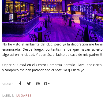
No he visto el ambiente del club, pero ya la decoración me tiene
enamorada. Desde luego, contentísima de que hayan abierto
algo así en mi ciudad. Y además, al ladito de casa de mis padres!!!
Upper 683 está en el Centro Comercial Serrallo Plaza, por cierto,
y tampoco me han patrocinado el post. Ya quisiera yo.
SHARE:
LABELS:
LUGARES;