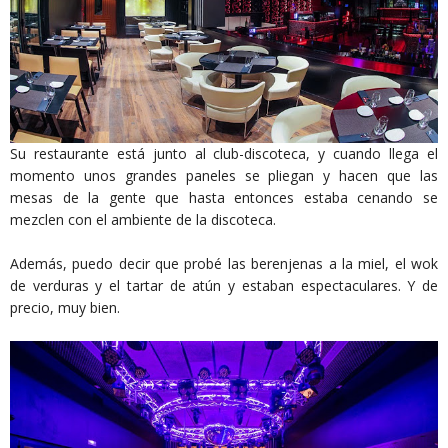
Su restaurante está junto al club-discoteca, y cuando llega el
momento unos grandes paneles se pliegan y hacen que las
mesas de la gente que hasta entonces estaba cenando se
mezclen con el ambiente de la discoteca.
Además, puedo decir que probé las berenjenas a la miel, el wok
de verduras y el tartar de atún y estaban espectaculares. Y de
precio, muy bien.