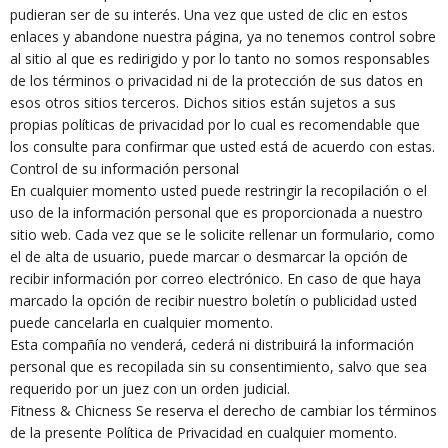
pudieran ser de su interés. Una vez que usted de clic en estos
enlaces y abandone nuestra página, ya no tenemos control sobre
al sitio al que es redirigido y por lo tanto no somos responsables
de los términos o privacidad ni de la protección de sus datos en
esos otros sitios terceros. Dichos sitios están sujetos a sus
propias políticas de privacidad por lo cual es recomendable que
los consulte para confirmar que usted está de acuerdo con estas.
Control de su información personal
En cualquier momento usted puede restringir la recopilación o el
uso de la información personal que es proporcionada a nuestro
sitio web. Cada vez que se le solicite rellenar un formulario, como
el de alta de usuario, puede marcar o desmarcar la opción de
recibir información por correo electrónico. En caso de que haya
marcado la opción de recibir nuestro boletín o publicidad usted
puede cancelarla en cualquier momento.
Esta compañía no venderá, cederá ni distribuirá la información
personal que es recopilada sin su consentimiento, salvo que sea
requerido por un juez con un orden judicial.
Fitness & Chicness Se reserva el derecho de cambiar los términos
de la presente Política de Privacidad en cualquier momento.