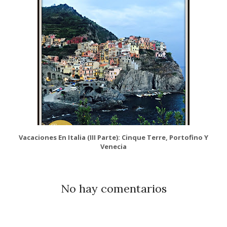
Vacaciones En Italia (III Parte): Cinque Terre, Portofino Y
Venecia
No hay comentarios