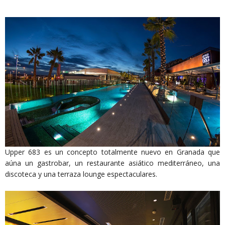
Upper 683 es un concepto totalmente nuevo en Granada que
aúna un gastrobar, un restaurante asiático mediterráneo, una
discoteca y una terraza lounge espectaculares.