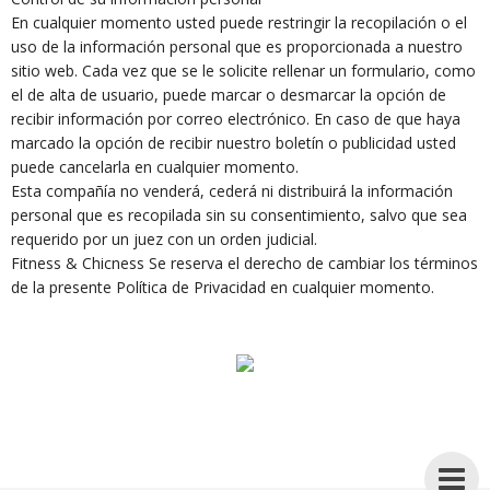
En cualquier momento usted puede restringir la recopilación o el
uso de la información personal que es proporcionada a nuestro
sitio web. Cada vez que se le solicite rellenar un formulario, como
el de alta de usuario, puede marcar o desmarcar la opción de
recibir información por correo electrónico. En caso de que haya
marcado la opción de recibir nuestro boletín o publicidad usted
puede cancelarla en cualquier momento.
Esta compañía no venderá, cederá ni distribuirá la información
personal que es recopilada sin su consentimiento, salvo que sea
requerido por un juez con un orden judicial.
Fitness & Chicness Se reserva el derecho de cambiar los términos
de la presente Política de Privacidad en cualquier momento.