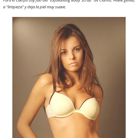
a "limpieza" y deja la piel muy suave.