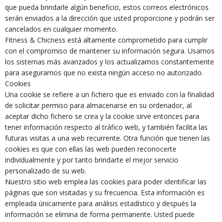
que pueda brindarle algún beneficio, estos correos electrónicos
serán enviados a la dirección que usted proporcione y podrán ser
cancelados en cualquier momento.
Fitness & Chicness está altamente comprometido para cumplir
con el compromiso de mantener su información segura. Usamos
los sistemas más avanzados y los actualizamos constantemente
para asegurarnos que no exista ningún acceso no autorizado.
Cookies
Una cookie se refiere a un fichero que es enviado con la finalidad
de solicitar permiso para almacenarse en su ordenador, al
aceptar dicho fichero se crea y la cookie sirve entonces para
tener información respecto al tráfico web, y también facilita las
futuras visitas a una web recurrente. Otra función que tienen las
cookies es que con ellas las web pueden reconocerte
individualmente y por tanto brindarte el mejor servicio
personalizado de su web.
Nuestro sitio web emplea las cookies para poder identificar las
páginas que son visitadas y su frecuencia. Esta información es
empleada únicamente para análisis estadístico y después la
información se elimina de forma permanente. Usted puede