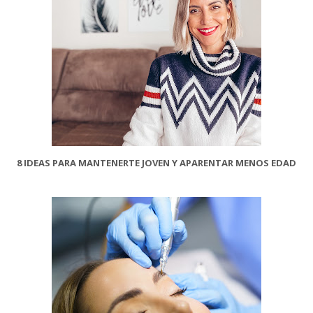
8 IDEAS PARA MANTENERTE JOVEN Y APARENTAR MENOS EDAD