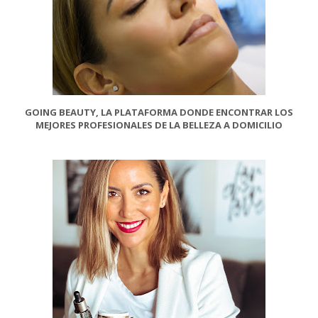
GOING BEAUTY, LA PLATAFORMA DONDE ENCONTRAR LOS
MEJORES PROFESIONALES DE LA BELLEZA A DOMICILIO