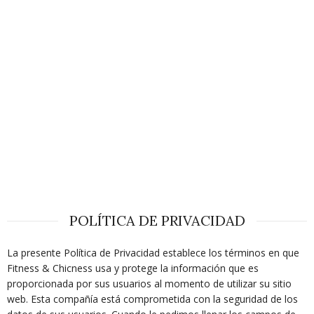
POLÍTICA DE PRIVACIDAD
La presente Política de Privacidad establece los términos en que
Fitness & Chicness usa y protege la información que es
proporcionada por sus usuarios al momento de utilizar su sitio
web. Esta compañía está comprometida con la seguridad de los