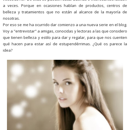
a veces. Porque en ocasiones hablan de productos, centros de
belleza y tratamientos que no están al alcance de la mayoría de
nosotras.
Por eso se me ha ocurrido dar comienzo a una nueva serie en el blog.
Voy a "entrevistar" a amigas, conocidas y lectoras a las que considero
que tienen belleza y estilo para dar y regalar, para que nos cuenten
qué hacen para estar así de estupendérrimas. ¿Qué os parece la
idea?