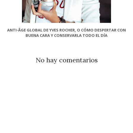
ANTI-ÂGE GLOBAL DE YVES ROCHER, O CÓMO DESPERTAR CON
BUENA CARA Y CONSERVARLA TODO EL DÍA
No hay comentarios