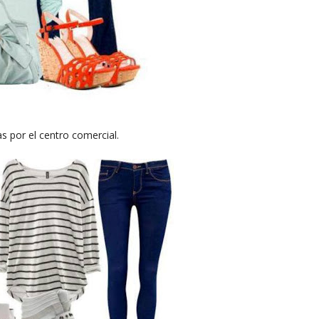
s por el centro comercial.