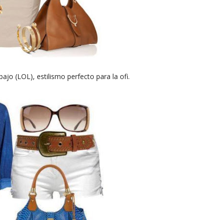
ajo (LOL), estilismo perfecto para la ofi.