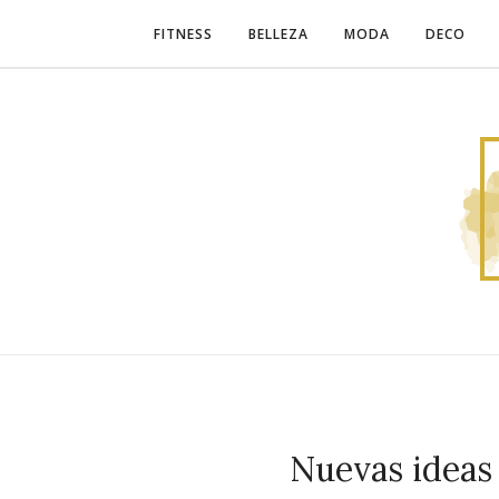
FITNESS
BELLEZA
MODA
DECO
Nuevas ideas 