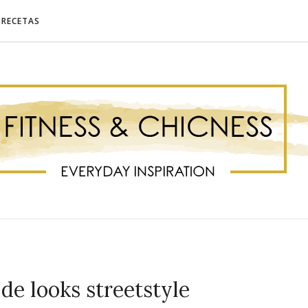
RECETAS
de looks streetstyle