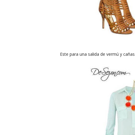
Este para una salida de vermú y cañas