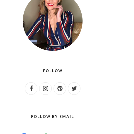
FOLLOW
FOLLOW BY EMAIL