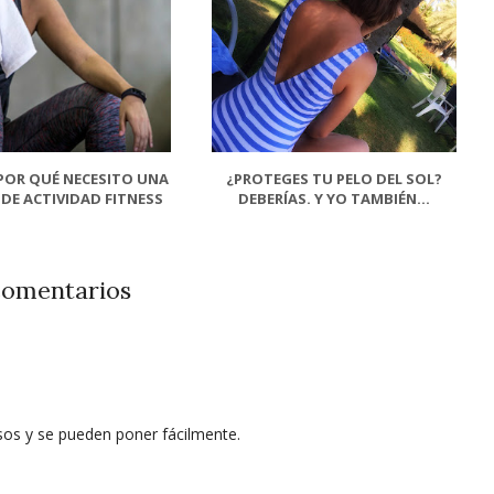
 POR QUÉ NECESITO UNA
¿PROTEGES TU PELO DEL SOL?
DE ACTIVIDAD FITNESS
DEBERÍAS. Y YO TAMBIÉN...
comentarios
sos y se pueden poner fácilmente.