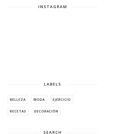
INSTAGRAM
LABELS
BELLEZA
MODA
EJERCICIO
RECETAS
DECORACIÓN
SEARCH