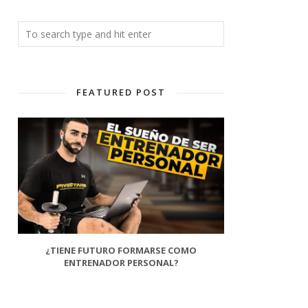
FEATURED POST
¿TIENE FUTURO FORMARSE COMO
ENTRENADOR PERSONAL?