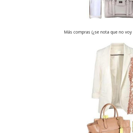
Más compras (¿se nota que no voy