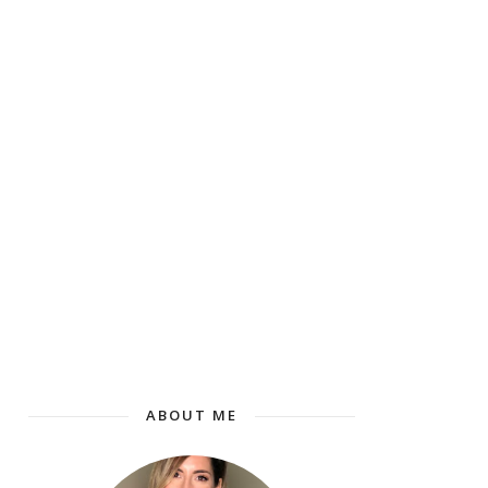
ABOUT ME