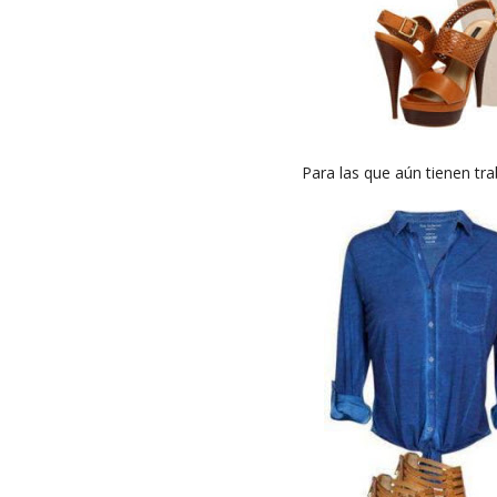
Para las que aún tienen trab