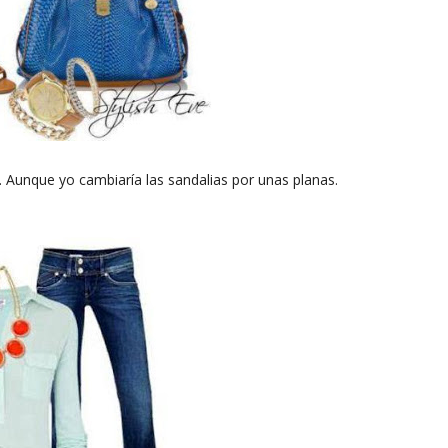
. Aunque yo cambiaría las sandalias por unas planas.