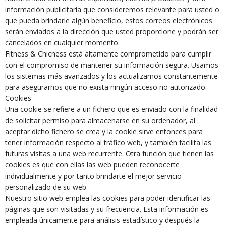
información publicitaria que consideremos relevante para usted o
que pueda brindarle algún beneficio, estos correos electrónicos
serán enviados a la dirección que usted proporcione y podrán ser
cancelados en cualquier momento.
Fitness & Chicness está altamente comprometido para cumplir
con el compromiso de mantener su información segura. Usamos
los sistemas más avanzados y los actualizamos constantemente
para asegurarnos que no exista ningún acceso no autorizado.
Cookies
Una cookie se refiere a un fichero que es enviado con la finalidad
de solicitar permiso para almacenarse en su ordenador, al
aceptar dicho fichero se crea y la cookie sirve entonces para
tener información respecto al tráfico web, y también facilita las
futuras visitas a una web recurrente. Otra función que tienen las
cookies es que con ellas las web pueden reconocerte
individualmente y por tanto brindarte el mejor servicio
personalizado de su web.
Nuestro sitio web emplea las cookies para poder identificar las
páginas que son visitadas y su frecuencia. Esta información es
empleada únicamente para análisis estadístico y después la