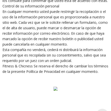
los consulte para confirmar que usted está de acuerdo con estas.
Control de su información personal
En cualquier momento usted puede restringir la recopilación o el
uso de la información personal que es proporcionada a nuestro
sitio web. Cada vez que se le solicite rellenar un formulario, como
el de alta de usuario, puede marcar o desmarcar la opción de
recibir información por correo electrónico. En caso de que haya
marcado la opción de recibir nuestro boletín o publicidad usted
puede cancelarla en cualquier momento.
Esta compañía no venderá, cederá ni distribuirá la información
personal que es recopilada sin su consentimiento, salvo que sea
requerido por un juez con un orden judicial.
Fitness & Chicness Se reserva el derecho de cambiar los términos
de la presente Política de Privacidad en cualquier momento.