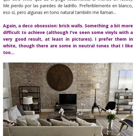
Me pierdo por las paredes de ladrillo. Preferiblemente en blanco,
eso sí, pero algunas en tono natural también me llaman...
Again, a deco obsession: brick walls. Something a bit more
difficult to achieve (although I've seen some vinyls with a
very good result, at least in pictures). I prefer them in
white, though there are some in neutral tones that I like
too...