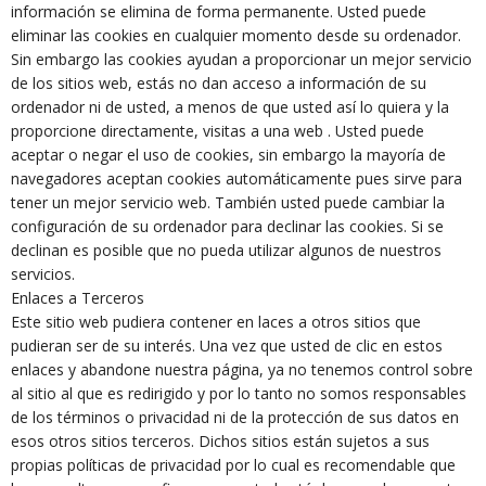
información se elimina de forma permanente. Usted puede
eliminar las cookies en cualquier momento desde su ordenador.
Sin embargo las cookies ayudan a proporcionar un mejor servicio
de los sitios web, estás no dan acceso a información de su
ordenador ni de usted, a menos de que usted así lo quiera y la
proporcione directamente, visitas a una web . Usted puede
aceptar o negar el uso de cookies, sin embargo la mayoría de
navegadores aceptan cookies automáticamente pues sirve para
tener un mejor servicio web. También usted puede cambiar la
configuración de su ordenador para declinar las cookies. Si se
declinan es posible que no pueda utilizar algunos de nuestros
servicios.
Enlaces a Terceros
Este sitio web pudiera contener en laces a otros sitios que
pudieran ser de su interés. Una vez que usted de clic en estos
enlaces y abandone nuestra página, ya no tenemos control sobre
al sitio al que es redirigido y por lo tanto no somos responsables
de los términos o privacidad ni de la protección de sus datos en
esos otros sitios terceros. Dichos sitios están sujetos a sus
propias políticas de privacidad por lo cual es recomendable que