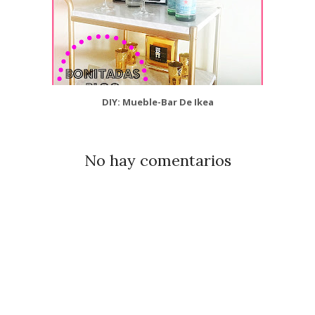
DIY: Mueble-Bar De Ikea
No hay comentarios