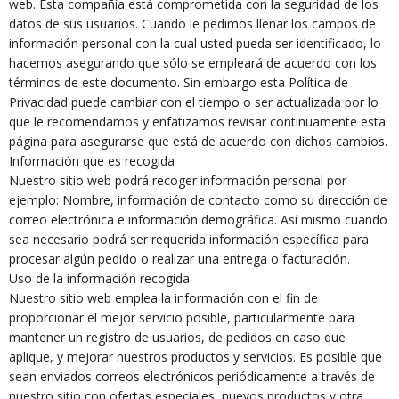
web. Esta compañía está comprometida con la seguridad de los
datos de sus usuarios. Cuando le pedimos llenar los campos de
información personal con la cual usted pueda ser identificado, lo
hacemos asegurando que sólo se empleará de acuerdo con los
términos de este documento. Sin embargo esta Política de
Privacidad puede cambiar con el tiempo o ser actualizada por lo
que le recomendamos y enfatizamos revisar continuamente esta
página para asegurarse que está de acuerdo con dichos cambios.
Información que es recogida
Nuestro sitio web podrá recoger información personal por
ejemplo: Nombre, información de contacto como su dirección de
correo electrónica e información demográfica. Así mismo cuando
sea necesario podrá ser requerida información específica para
procesar algún pedido o realizar una entrega o facturación.
Uso de la información recogida
Nuestro sitio web emplea la información con el fin de
proporcionar el mejor servicio posible, particularmente para
mantener un registro de usuarios, de pedidos en caso que
aplique, y mejorar nuestros productos y servicios. Es posible que
sean enviados correos electrónicos periódicamente a través de
nuestro sitio con ofertas especiales, nuevos productos y otra