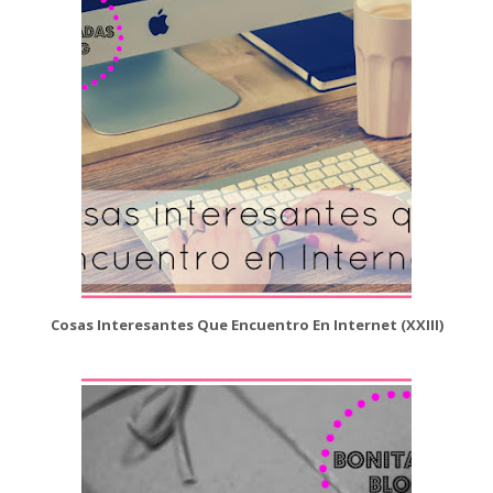
Cosas Interesantes Que Encuentro En Internet (XXIII)