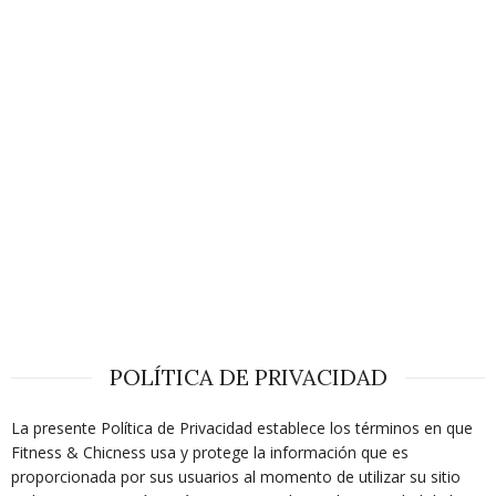
POLÍTICA DE PRIVACIDAD
La presente Política de Privacidad establece los términos en que
Fitness & Chicness usa y protege la información que es
proporcionada por sus usuarios al momento de utilizar su sitio