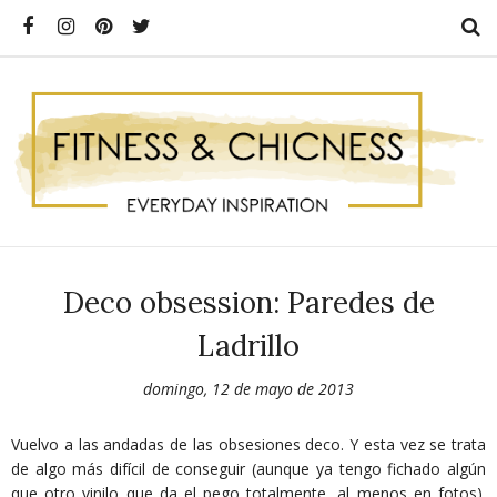
Deco obsession: Paredes de
Ladrillo
domingo, 12 de mayo de 2013
Vuelvo a las andadas de las obsesiones deco. Y esta vez se trata
de algo más difícil de conseguir (aunque ya tengo fichado algún
que otro vinilo que da el pego totalmente, al menos en fotos).