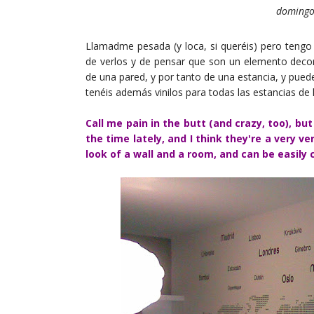
domingo
Llamadme pesada (y loca, si queréis) pero tengo
de verlos y de pensar que son un elemento decor
de una pared, y por tanto de una estancia, y pued
tenéis además vinilos para todas las estancias de l
Call me pain in the butt (and crazy, too), b
the time lately, and I think they're a very 
look of a wall and a room, and can be easily