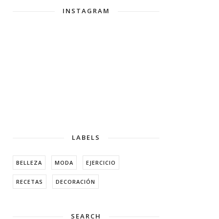
INSTAGRAM
LABELS
BELLEZA
MODA
EJERCICIO
RECETAS
DECORACIÓN
SEARCH