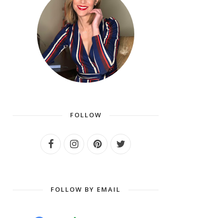
FOLLOW
FOLLOW BY EMAIL