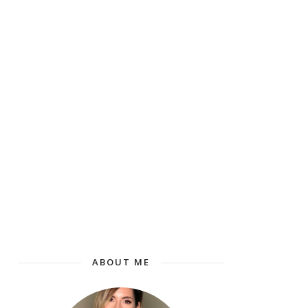
ABOUT ME