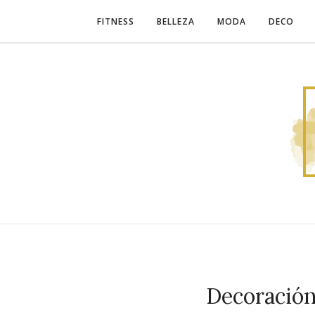
FITNESS
BELLEZA
MODA
DECO
Decoración