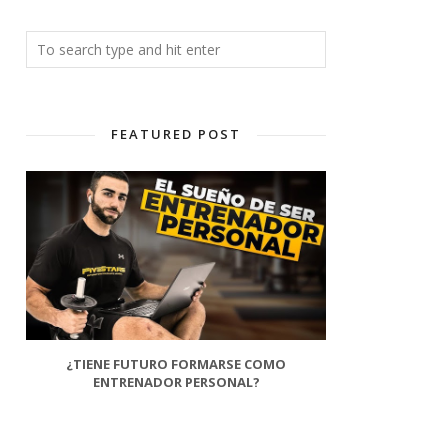
FEATURED POST
¿TIENE FUTURO FORMARSE COMO
ENTRENADOR PERSONAL?