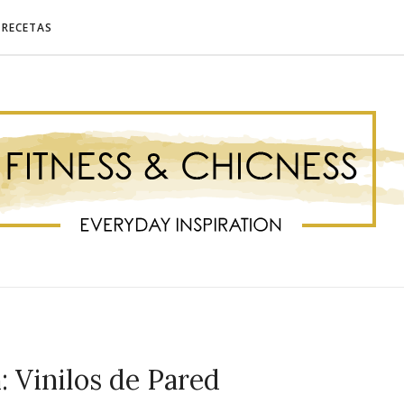
RECETAS
: Vinilos de Pared