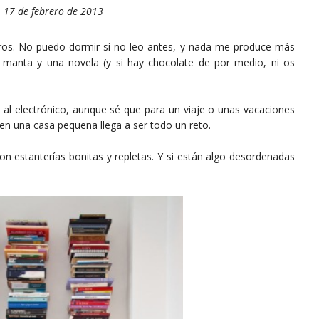
 17 de febrero de 2013
ros. No puedo dormir si no leo antes, y nada me produce más
 manta y una novela (y si hay chocolate de por medio, ni os
al electrónico, aunque sé que para un viaje o unas vacaciones
 en una casa pequeña llega a ser todo un reto.
on estanterías bonitas y repletas. Y si están algo desordenadas