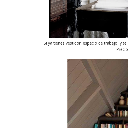
Si ya tienes vestidor, espacio de trabajo, y t
Precio