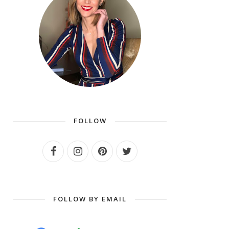
FOLLOW
FOLLOW BY EMAIL