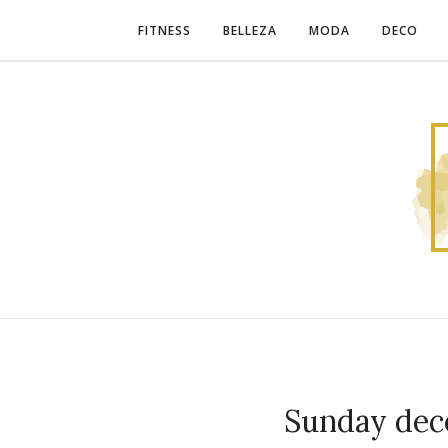
FITNESS
BELLEZA
MODA
DECO
Sunday deco