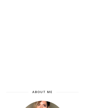
ABOUT ME