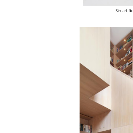
Sin artif