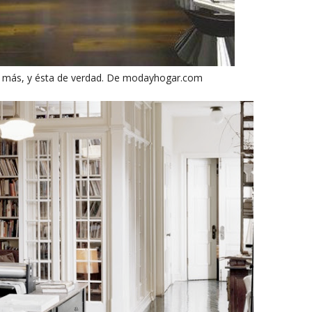
 más, y ésta de verdad. De modayhogar.com