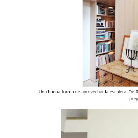
Una buena forma de aprovechar la escalera. De R
prep