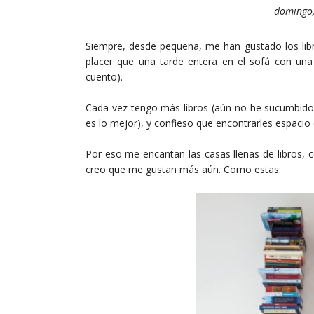
domingo,
Siempre, desde pequeña, me han gustado los lib
placer que una tarde entera en el sofá con una
cuento).
Cada vez tengo más libros (aún no he sucumbido 
es lo mejor), y confieso que encontrarles espacio
Por eso me encantan las casas llenas de libros, c
creo que me gustan más aún. Como estas: