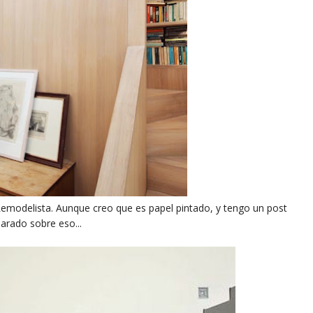
emodelista. Aunque creo que es papel pintado, y tengo un post
arado sobre eso...