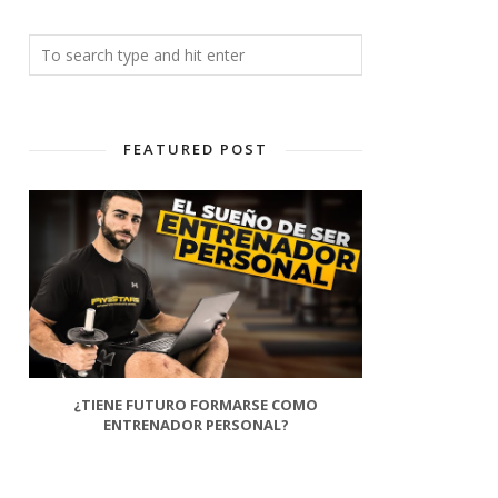
FEATURED POST
¿TIENE FUTURO FORMARSE COMO
ENTRENADOR PERSONAL?