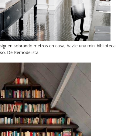
e siguen sobrando metros en casa, hazte una mini biblioteca.
so. De Remodelista.