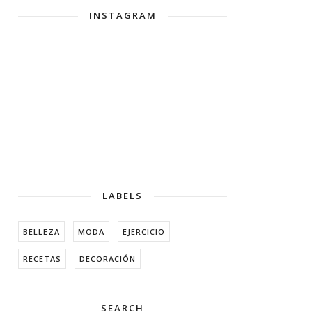
INSTAGRAM
LABELS
BELLEZA
MODA
EJERCICIO
RECETAS
DECORACIÓN
SEARCH