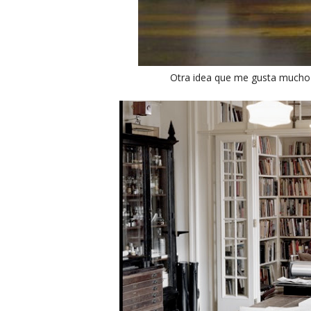
Otra idea que me gusta mucho