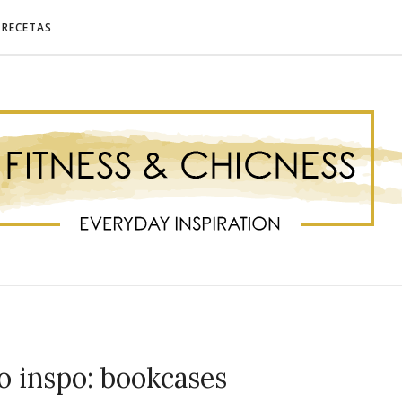
RECETAS
 inspo: bookcases