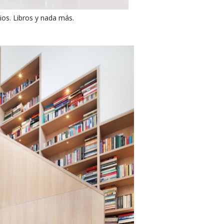
icios. Libros y nada más.