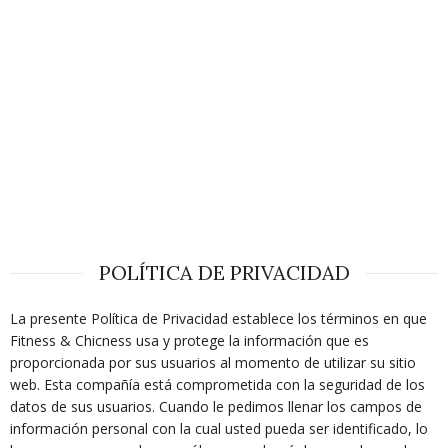
POLÍTICA DE PRIVACIDAD
La presente Política de Privacidad establece los términos en que
Fitness & Chicness usa y protege la información que es
proporcionada por sus usuarios al momento de utilizar su sitio
web. Esta compañía está comprometida con la seguridad de los
datos de sus usuarios. Cuando le pedimos llenar los campos de
información personal con la cual usted pueda ser identificado, lo