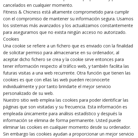
cancelados en cualquier momento.
Fitness & Chicness está altamente comprometido para cumplir
con el compromiso de mantener su información segura. Usamos
los sistemas más avanzados y los actualizamos constantemente
para asegurarnos que no exista ningún acceso no autorizado.
Cookies
Una cookie se refiere a un fichero que es enviado con la finalidad
de solicitar permiso para almacenarse en su ordenador, al
aceptar dicho fichero se crea y la cookie sirve entonces para
tener información respecto al tráfico web, y también facilita las
futuras visitas a una web recurrente. Otra función que tienen las
cookies es que con ellas las web pueden reconocerte
individualmente y por tanto brindarte el mejor servicio
personalizado de su web.
Nuestro sitio web emplea las cookies para poder identificar las
páginas que son visitadas y su frecuencia. Esta información es
empleada únicamente para análisis estadístico y después la
información se elimina de forma permanente. Usted puede
eliminar las cookies en cualquier momento desde su ordenador.
Sin embargo las cookies ayudan a proporcionar un mejor servicio