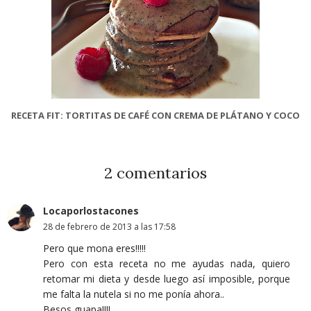
RECETA FIT: TORTITAS DE CAFÉ CON CREMA DE PLÁTANO Y COCO
2 comentarios
Locaporlostacones
28 de febrero de 2013 a las 17:58
Pero que mona eres!!!!!
Pero con esta receta no me ayudas nada, quiero
retomar mi dieta y desde luego así imposible, porque
me falta la nutela si no me ponía ahora..
Besos guapa!!!!