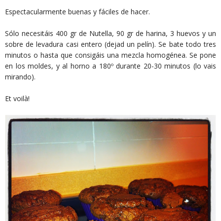
Espectacularmente buenas y fáciles de hacer.
Sólo necesitáis 400 gr de Nutella, 90 gr de harina, 3 huevos y un
sobre de levadura casi entero (dejad un pelín). Se bate todo tres
minutos o hasta que consigáis una mezcla homogénea. Se pone
en los moldes, y al horno a 180º durante 20-30 minutos (lo vais
mirando).
Et voilà!