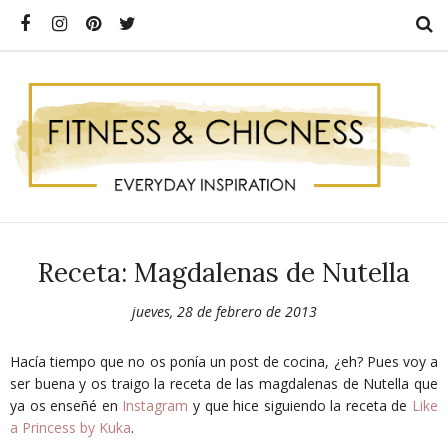
Receta: Magdalenas de Nutella
jueves, 28 de febrero de 2013
Hacía tiempo que no os ponía un post de cocina, ¿eh? Pues voy a
ser buena y os traigo la receta de las magdalenas de Nutella que
ya os enseñé en
Instagram
y que hice siguiendo la receta de
Like
a Princess by Kuka
.