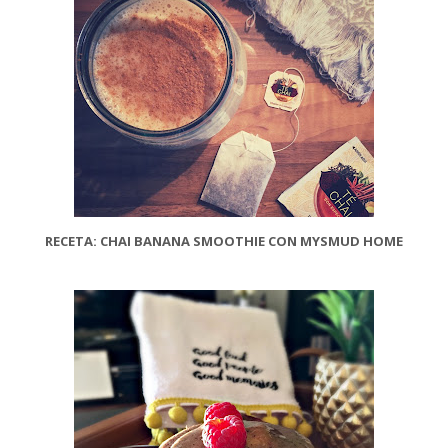
RECETA: CHAI BANANA SMOOTHIE CON MYSMUD HOME