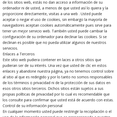
de los sitios web, estás no dan acceso a información de su
ordenador ni de usted, a menos de que usted así lo quiera y la
proporcione directamente, visitas a una web . Usted puede
aceptar o negar el uso de cookies, sin embargo la mayoría de
navegadores aceptan cookies automáticamente pues sirve para
tener un mejor servicio web. También usted puede cambiar la
configuración de su ordenador para declinar las cookies. Si se
declinan es posible que no pueda utilizar algunos de nuestros
servicios.
Enlaces a Terceros
Este sitio web pudiera contener en laces a otros sitios que
pudieran ser de su interés. Una vez que usted de clic en estos
enlaces y abandone nuestra página, ya no tenemos control sobre
al sitio al que es redirigido y por lo tanto no somos responsables
de los términos o privacidad ni de la protección de sus datos en
esos otros sitios terceros. Dichos sitios están sujetos a sus
propias políticas de privacidad por lo cual es recomendable que
los consulte para confirmar que usted está de acuerdo con estas.
Control de su información personal
En cualquier momento usted puede restringir la recopilación o el