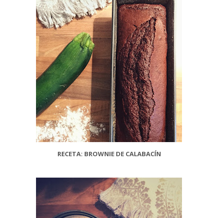
RECETA: BROWNIE DE CALABACÍN