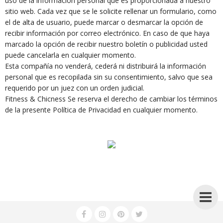
uso de la información personal que es proporcionada a nuestro
sitio web. Cada vez que se le solicite rellenar un formulario, como
el de alta de usuario, puede marcar o desmarcar la opción de
recibir información por correo electrónico. En caso de que haya
marcado la opción de recibir nuestro boletín o publicidad usted
puede cancelarla en cualquier momento.
Esta compañía no venderá, cederá ni distribuirá la información
personal que es recopilada sin su consentimiento, salvo que sea
requerido por un juez con un orden judicial.
Fitness & Chicness Se reserva el derecho de cambiar los términos
de la presente Política de Privacidad en cualquier momento.