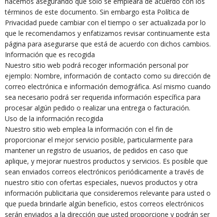
hacemos asegurando que sólo se empleará de acuerdo con los
términos de este documento. Sin embargo esta Política de
Privacidad puede cambiar con el tiempo o ser actualizada por lo
que le recomendamos y enfatizamos revisar continuamente esta
página para asegurarse que está de acuerdo con dichos cambios.
Información que es recogida
Nuestro sitio web podrá recoger información personal por
ejemplo: Nombre, información de contacto como su dirección de
correo electrónica e información demográfica. Así mismo cuando
sea necesario podrá ser requerida información específica para
procesar algún pedido o realizar una entrega o facturación.
Uso de la información recogida
Nuestro sitio web emplea la información con el fin de
proporcionar el mejor servicio posible, particularmente para
mantener un registro de usuarios, de pedidos en caso que
aplique, y mejorar nuestros productos y servicios. Es posible que
sean enviados correos electrónicos periódicamente a través de
nuestro sitio con ofertas especiales, nuevos productos y otra
información publicitaria que consideremos relevante para usted o
que pueda brindarle algún beneficio, estos correos electrónicos
serán enviados a la dirección que usted proporcione y podrán ser