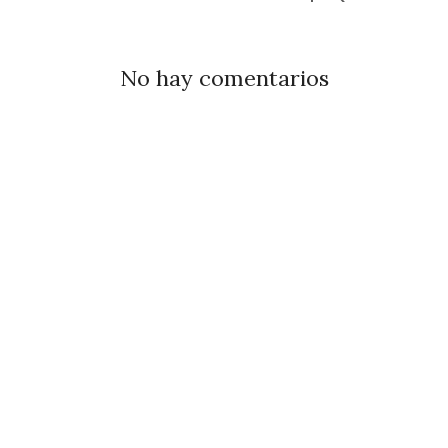
No hay comentarios