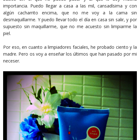
importancia. Puedo llegar a casa a las mil, cansadísima y con
algún cacharrito encima, que no me voy a la cama sin
desmaquillarme. Y puedo llevar todo el día en casa sin salir, y por
supuesto sin maquillarme, que no me acuesto sin limpiarme la
piel.
Por eso, en cuanto a limpiadores faciales, he probado ciento y la
madre. Pero os voy a enseñar los últimos que han pasado por mi
neceser.