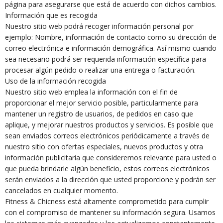
página para asegurarse que está de acuerdo con dichos cambios.
Información que es recogida
Nuestro sitio web podrá recoger información personal por
ejemplo: Nombre, información de contacto como su dirección de
correo electrónica e información demográfica. Así mismo cuando
sea necesario podrá ser requerida información específica para
procesar algún pedido o realizar una entrega o facturación.
Uso de la información recogida
Nuestro sitio web emplea la información con el fin de
proporcionar el mejor servicio posible, particularmente para
mantener un registro de usuarios, de pedidos en caso que
aplique, y mejorar nuestros productos y servicios. Es posible que
sean enviados correos electrónicos periódicamente a través de
nuestro sitio con ofertas especiales, nuevos productos y otra
información publicitaria que consideremos relevante para usted o
que pueda brindarle algún beneficio, estos correos electrónicos
serán enviados a la dirección que usted proporcione y podrán ser
cancelados en cualquier momento.
Fitness & Chicness está altamente comprometido para cumplir
con el compromiso de mantener su información segura. Usamos