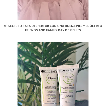
MI SECRETO PARA DESPERTAR CON UNA BUENA PIEL Y EL ÚLTIMO
FRIENDS AND FAMILY DAY DE KIEHL'S