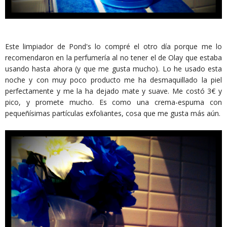
Este limpiador de Pond's lo compré el otro día porque me lo
recomendaron en la perfumería al no tener el de Olay que estaba
usando hasta ahora (y que me gusta mucho). Lo he usado esta
noche y con muy poco producto me ha desmaquillado la piel
perfectamente y me la ha dejado mate y suave. Me costó 3€ y
pico, y promete mucho. Es como una crema-espuma con
pequeñísimas partículas exfoliantes, cosa que me gusta más aún.