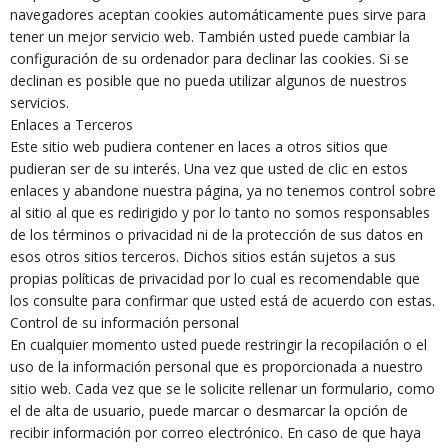
navegadores aceptan cookies automáticamente pues sirve para
tener un mejor servicio web. También usted puede cambiar la
configuración de su ordenador para declinar las cookies. Si se
declinan es posible que no pueda utilizar algunos de nuestros
servicios.
Enlaces a Terceros
Este sitio web pudiera contener en laces a otros sitios que
pudieran ser de su interés. Una vez que usted de clic en estos
enlaces y abandone nuestra página, ya no tenemos control sobre
al sitio al que es redirigido y por lo tanto no somos responsables
de los términos o privacidad ni de la protección de sus datos en
esos otros sitios terceros. Dichos sitios están sujetos a sus
propias políticas de privacidad por lo cual es recomendable que
los consulte para confirmar que usted está de acuerdo con estas.
Control de su información personal
En cualquier momento usted puede restringir la recopilación o el
uso de la información personal que es proporcionada a nuestro
sitio web. Cada vez que se le solicite rellenar un formulario, como
el de alta de usuario, puede marcar o desmarcar la opción de
recibir información por correo electrónico. En caso de que haya