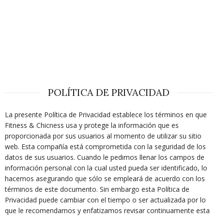
POLÍTICA DE PRIVACIDAD
La presente Política de Privacidad establece los términos en que
Fitness & Chicness usa y protege la información que es
proporcionada por sus usuarios al momento de utilizar su sitio
web. Esta compañía está comprometida con la seguridad de los
datos de sus usuarios. Cuando le pedimos llenar los campos de
información personal con la cual usted pueda ser identificado, lo
hacemos asegurando que sólo se empleará de acuerdo con los
términos de este documento. Sin embargo esta Política de
Privacidad puede cambiar con el tiempo o ser actualizada por lo
que le recomendamos y enfatizamos revisar continuamente esta