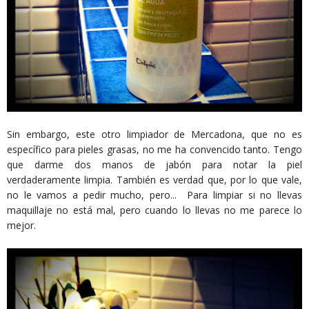
Sin embargo, este otro limpiador de Mercadona, que no es
específico para pieles grasas, no me ha convencido tanto. Tengo
que darme dos manos de jabón para notar la piel
verdaderamente limpia. También es verdad que, por lo que vale,
no le vamos a pedir mucho, pero... Para limpiar si no llevas
maquillaje no está mal, pero cuando lo llevas no me parece lo
mejor.