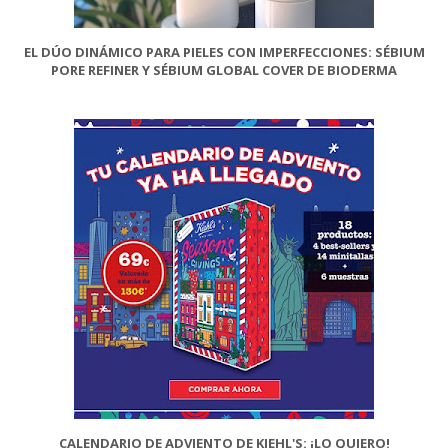
EL DÚO DINÁMICO PARA PIELES CON IMPERFECCIONES: SÉBIUM
PORE REFINER Y SÉBIUM GLOBAL COVER DE BIODERMA
CALENDARIO DE ADVIENTO DE KIEHL'S: ¡LO QUIERO!