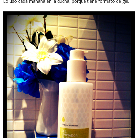
Lo uso cada mañana en la ducha, porque tiene formato de gel.