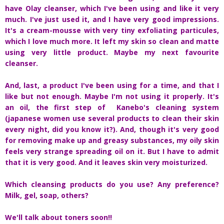
have Olay cleanser, which I've been using and like it very
much. I've just used it, and I have very good impressions.
It's a cream-mousse with very tiny exfoliating particules,
which I love much more. It left my skin so clean and matte
using very little product. Maybe my next favourite
cleanser.
And, last, a product I've been using for a time, and that I
like but not enough. Maybe I'm not using it properly. It's
an oil, the first step of Kanebo's cleaning system
(japanese women use several products to clean their skin
every night, did you know it?). And, though it's very good
for removing make up and greasy substances, my oily skin
feels very strange spreading oil on it. But I have to admit
that it is very good. And it leaves skin very moisturized.
Which cleansing products do you use? Any preference?
Milk, gel, soap, others?
We'll talk about toners soon!!