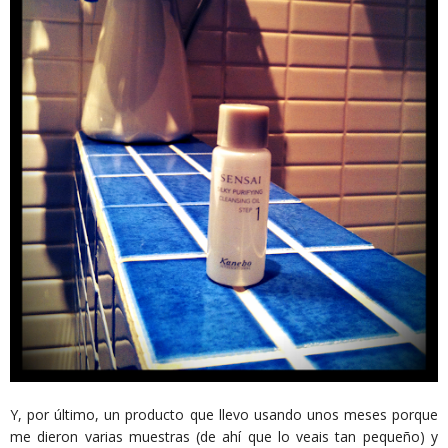
Y, por último, un producto que llevo usando unos meses porque
me dieron varias muestras (de ahí que lo veais tan pequeño) y