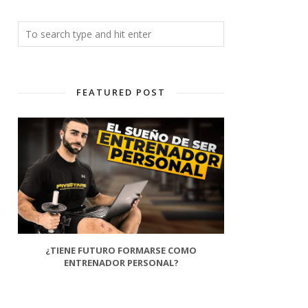
FEATURED POST
¿TIENE FUTURO FORMARSE COMO
ENTRENADOR PERSONAL?