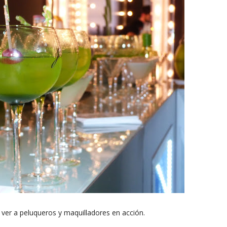
ver a peluqueros y maquilladores en acción.