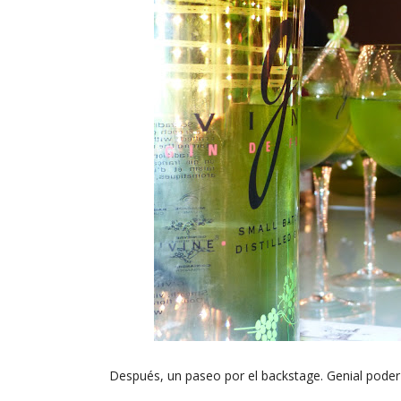
Después, un paseo por el backstage. Genial poder 