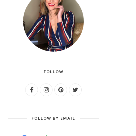
FOLLOW
FOLLOW BY EMAIL