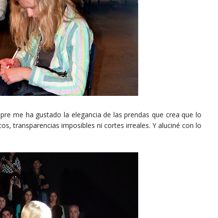
empre me ha gustado la elegancia de las prendas que crea que lo
, transparencias imposibles ni cortes irreales. Y aluciné con lo