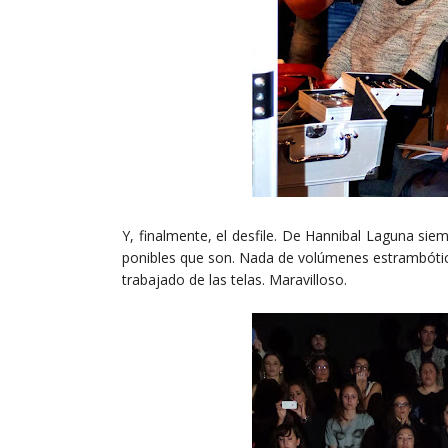
Y, finalmente, el desfile. De Hannibal Laguna si
ponibles que son. Nada de volúmenes estrambóticos
trabajado de las telas. Maravilloso.