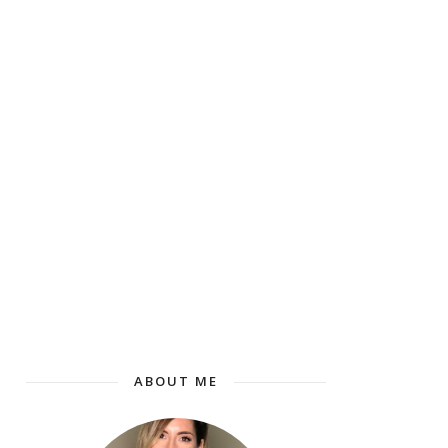
ABOUT ME