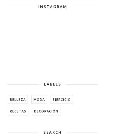
INSTAGRAM
LABELS
BELLEZA
MODA
EJERCICIO
RECETAS
DECORACIÓN
SEARCH