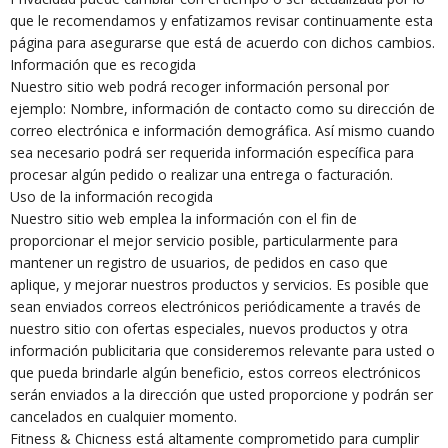
que le recomendamos y enfatizamos revisar continuamente esta
página para asegurarse que está de acuerdo con dichos cambios.
Información que es recogida
Nuestro sitio web podrá recoger información personal por
ejemplo: Nombre, información de contacto como su dirección de
correo electrónica e información demográfica. Así mismo cuando
sea necesario podrá ser requerida información específica para
procesar algún pedido o realizar una entrega o facturación.
Uso de la información recogida
Nuestro sitio web emplea la información con el fin de
proporcionar el mejor servicio posible, particularmente para
mantener un registro de usuarios, de pedidos en caso que
aplique, y mejorar nuestros productos y servicios. Es posible que
sean enviados correos electrónicos periódicamente a través de
nuestro sitio con ofertas especiales, nuevos productos y otra
información publicitaria que consideremos relevante para usted o
que pueda brindarle algún beneficio, estos correos electrónicos
serán enviados a la dirección que usted proporcione y podrán ser
cancelados en cualquier momento.
Fitness & Chicness está altamente comprometido para cumplir