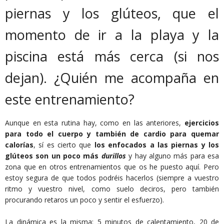
piernas y los glúteos, que el
momento de ir a la playa y la
piscina está más cerca (si nos
dejan). ¿Quién me acompaña en
este entrenamiento?
Aunque en esta rutina hay, como en las anteriores,
ejercicios
para todo el cuerpo y también de cardio para quemar
calorías
, sí es cierto que
los enfocados a las piernas y los
glúteos son un poco más
durillos
y hay alguno más para esa
zona que en otros entrenamientos que os he puesto aquí. Pero
estoy segura de que todos podréis hacerlos (siempre a vuestro
ritmo y vuestro nivel, como suelo deciros, pero también
procurando retaros un poco y sentir el esfuerzo).
La dinámica es la misma: 5 minutos de calentamiento, 20 de