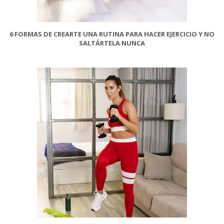
6 FORMAS DE CREARTE UNA RUTINA PARA HACER EJERCICIO Y NO
SALTÁRTELA NUNCA