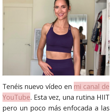
Tenéis nuevo vídeo en
mi canal de
YouTube
. Esta vez, una rutina HIIT
pero un poco más enfocada a las