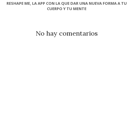
RESHAPE ME, LA APP CON LA QUE DAR UNA NUEVA FORMA A TU
CUERPO Y TU MENTE
No hay comentarios