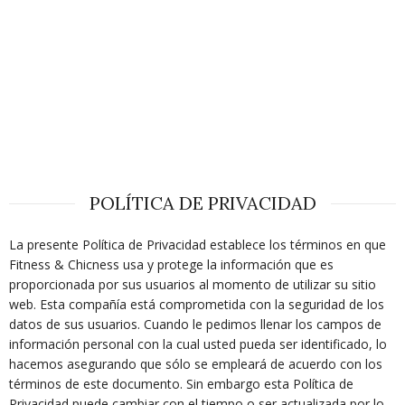
POLÍTICA DE PRIVACIDAD
La presente Política de Privacidad establece los términos en que
Fitness & Chicness usa y protege la información que es
proporcionada por sus usuarios al momento de utilizar su sitio
web. Esta compañía está comprometida con la seguridad de los
datos de sus usuarios. Cuando le pedimos llenar los campos de
información personal con la cual usted pueda ser identificado, lo
hacemos asegurando que sólo se empleará de acuerdo con los
términos de este documento. Sin embargo esta Política de
Privacidad puede cambiar con el tiempo o ser actualizada por lo