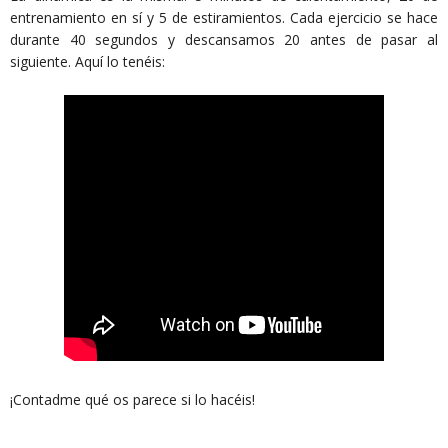
entrenamiento en sí y 5 de estiramientos. Cada ejercicio se hace
durante 40 segundos y descansamos 20 antes de pasar al
siguiente. Aquí lo tenéis:
¡Contadme qué os parece si lo hacéis!