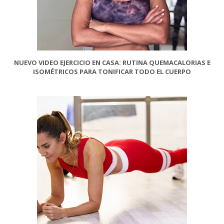
NUEVO VIDEO EJERCICIO EN CASA: RUTINA QUEMACALORIAS E
ISOMÉTRICOS PARA TONIFICAR TODO EL CUERPO