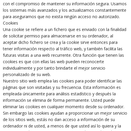
con el compromiso de mantener su información segura. Usamos
los sistemas más avanzados y los actualizamos constantemente
para asegurarnos que no exista ningún acceso no autorizado.
Cookies
Una cookie se refiere a un fichero que es enviado con la finalidad
de solicitar permiso para almacenarse en su ordenador, al
aceptar dicho fichero se crea y la cookie sirve entonces para
tener información respecto al tráfico web, y también facilita las
futuras visitas a una web recurrente. Otra función que tienen las
cookies es que con ellas las web pueden reconocerte
individualmente y por tanto brindarte el mejor servicio
personalizado de su web.
Nuestro sitio web emplea las cookies para poder identificar las
páginas que son visitadas y su frecuencia. Esta información es
empleada únicamente para análisis estadístico y después la
información se elimina de forma permanente. Usted puede
eliminar las cookies en cualquier momento desde su ordenador.
Sin embargo las cookies ayudan a proporcionar un mejor servicio
de los sitios web, estás no dan acceso a información de su
ordenador ni de usted, a menos de que usted así lo quiera y la