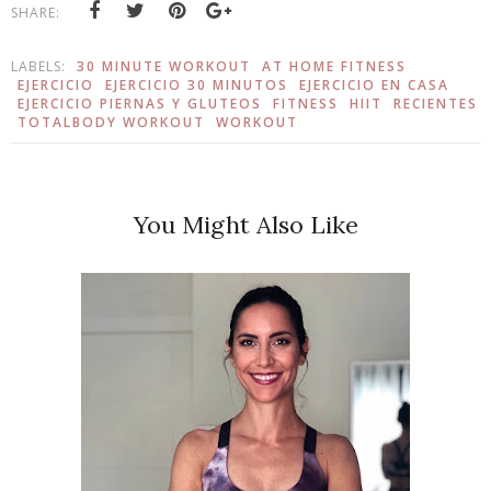
SHARE:
LABELS:
30 MINUTE WORKOUT
AT HOME FITNESS
EJERCICIO
EJERCICIO 30 MINUTOS
EJERCICIO EN CASA
EJERCICIO PIERNAS Y GLUTEOS
FITNESS
HIIT
RECIENTES
TOTALBODY WORKOUT
WORKOUT
You Might Also Like