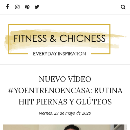
NUEVO VÍDEO
#YOENTRENOENCASA: RUTINA
HIIT PIERNAS Y GLÚTEOS
viernes, 29 de mayo de 2020